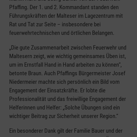
Pfaffing. Der 1. und 2. Kommandant standen den
Führungskräften der Malteser im Lagezentrum mit
Rat und Tat zur Seite – insbesondere bei
feuerwehrtechnischen und örtlichen Belangen.
„Die gute Zusammenarbeit zwischen Feuerwehr und
Maltesern zeigt, wie wichtig gemeinsames Üben ist,
um im Ernstfall Hand in Hand arbeiten zu können“,
betonte Braun. Auch Pfaffings Bürgermeister Josef
Niedermeier machte sich persönlich ein Bild vom
Engagement der Einsatzkräfte. Er lobte die
Professionalität und das freiwillige Engagement der
Helferinnen und Helfer: „Solche Übungen sind ein
wichtiger Beitrag zur Sicherheit unserer Region.“
Ein besonderer Dank gilt der Familie Bauer und der