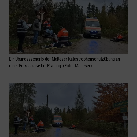
Ein Übungsszenario der Malteser Katastrophenschutzübung an
einer Forststraße bei Pfaffing. (Foto: Malteser)