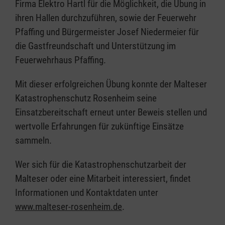
Firma Elektro Hartl für die Möglichkeit, die Übung in
ihren Hallen durchzuführen, sowie der Feuerwehr
Pfaffing und Bürgermeister Josef Niedermeier für
die Gastfreundschaft und Unterstützung im
Feuerwehrhaus Pfaffing.
Mit dieser erfolgreichen Übung konnte der Malteser
Katastrophenschutz Rosenheim seine
Einsatzbereitschaft erneut unter Beweis stellen und
wertvolle Erfahrungen für zukünftige Einsätze
sammeln.
Wer sich für die Katastrophenschutzarbeit der
Malteser oder eine Mitarbeit interessiert, findet
Informationen und Kontaktdaten unter
www.malteser-rosenheim.de
.