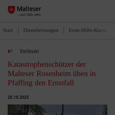
Start
Dienstleistungen
Erste-Hilfe-Kurse
Vorlesen
Katastrophenschützer der
Malteser Rosenheim üben in
Pfaffing den Ernstfall
28.10.2025