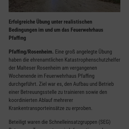
Erfolgreiche Übung unter realistischen
Bedingungen im und um das Feuerwehrhaus
Pfaffing
Pfaffing/Rosenheim.
Eine groß angelegte Übung
haben die ehrenamtlichen Katastrophenschutzhelfer
der Malteser Rosenheim am vergangenen
Wochenende im Feuerwehrhaus Pfaffing
durchgeführt. Ziel war es, den Aufbau und Betrieb
einer Betreuungsstelle zu trainieren sowie den
koordinierten Ablauf mehrerer
Krankentransporteinsätze zu erproben.
Beteiligt waren die Schnelleinsatzgruppen (SEG)