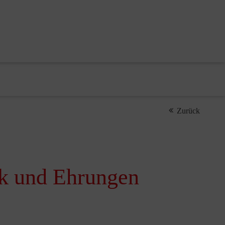
Zurück
nk und Ehrungen