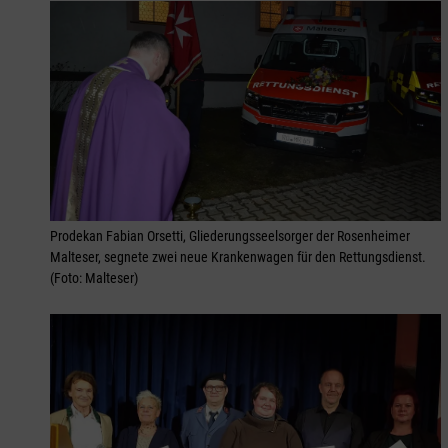
Prodekan Fabian Orsetti, Gliederungsseelsorger der Rosenheimer
Malteser, segnete zwei neue Krankenwagen für den Rettungsdienst.
(Foto: Malteser)