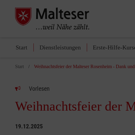
Start
Dienstleistungen
Erste-Hilfe-Kurs
Start
Weihnachtsfeier der Malteser Rosenheim - Dank un
Vorlesen
Weihnachtsfeier der 
19.12.2025