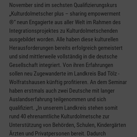
November sind im sechsten Qualifizierungskurs
„Kulturdolmetscher plus – sharing empowerment
®“ neun Engagierte aus aller Welt im Rahmen des
Integrationsprojektes zu Kulturdolmetschenden
ausgebildet worden. Alle haben diese kulturellen
Herausforderungen bereits erfolgreich gemeistert
und sind mittlerweile vollständig in die deutsche
Gesellschaft integriert. Von ihren Erfahrungen
sollen neu Zugewanderte im Landkreis Bad Tölz -
Wolfratshausen künftig profitieren. An dem Seminar
haben erstmals auch zwei Deutsche mit langer
Auslandserfahrung teilgenommen und sich
qualifiziert. „In unserem Landkreis stehen somit
rund 40 ehrenamtliche Kulturdolmetsche zur
Unterstützung von Behörden, Schulen, Kindergärten
Ärzten und Privatpersonen bereit. Dadurch