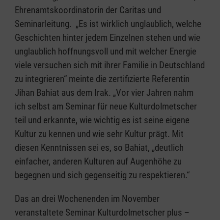
Ehrenamtskoordinatorin der Caritas und
Seminarleitung. „Es ist wirklich unglaublich, welche
Geschichten hinter jedem Einzelnen stehen und wie
unglaublich hoffnungsvoll und mit welcher Energie
viele versuchen sich mit ihrer Familie in Deutschland
zu integrieren“ meinte die zertifizierte Referentin
Jihan Bahiat aus dem Irak. „Vor vier Jahren nahm
ich selbst am Seminar für neue Kulturdolmetscher
teil und erkannte, wie wichtig es ist seine eigene
Kultur zu kennen und wie sehr Kultur prägt. Mit
diesen Kenntnissen sei es, so Bahiat, „deutlich
einfacher, anderen Kulturen auf Augenhöhe zu
begegnen und sich gegenseitig zu respektieren.“
Das an drei Wochenenden im November
veranstaltete Seminar Kulturdolmetscher plus –