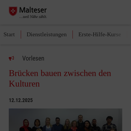
Start
Dienstleistungen
Erste-Hilfe-Kurse
Vorlesen
Brücken bauen zwischen den
Kulturen
12.12.2025