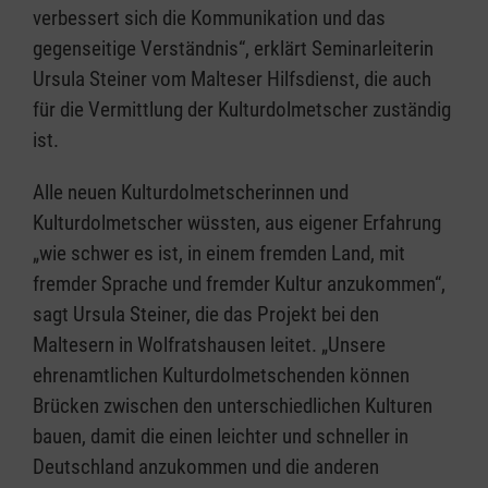
verbessert sich die Kommunikation und das
gegenseitige Verständnis“, erklärt Seminarleiterin
Ursula Steiner vom Malteser Hilfsdienst, die auch
für die Vermittlung der Kulturdolmetscher zuständig
ist.
Alle neuen Kulturdolmetscherinnen und
Kulturdolmetscher wüssten, aus eigener Erfahrung
„wie schwer es ist, in einem fremden Land, mit
fremder Sprache und fremder Kultur anzukommen“,
sagt Ursula Steiner, die das Projekt bei den
Maltesern in Wolfratshausen leitet. „Unsere
ehrenamtlichen Kulturdolmetschenden können
Brücken zwischen den unterschiedlichen Kulturen
bauen, damit die einen leichter und schneller in
Deutschland anzukommen und die anderen