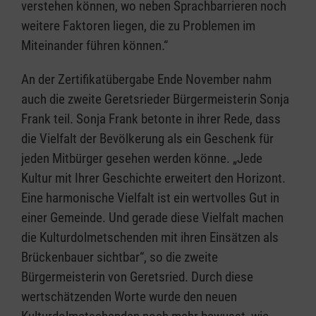
verstehen können, wo neben Sprachbarrieren noch
weitere Faktoren liegen, die zu Problemen im
Miteinander führen können.“
An der Zertifikatübergabe Ende November nahm
auch die zweite Geretsrieder Bürgermeisterin Sonja
Frank teil. Sonja Frank betonte in ihrer Rede, dass
die Vielfalt der Bevölkerung als ein Geschenk für
jeden Mitbürger gesehen werden könne. „Jede
Kultur mit Ihrer Geschichte erweitert den Horizont.
Eine harmonische Vielfalt ist ein wertvolles Gut in
einer Gemeinde. Und gerade diese Vielfalt machen
die Kulturdolmetschenden mit ihren Einsätzen als
Brückenbauer sichtbar“, so die zweite
Bürgermeisterin von Geretsried. Durch diese
wertschätzenden Worte wurde den neuen