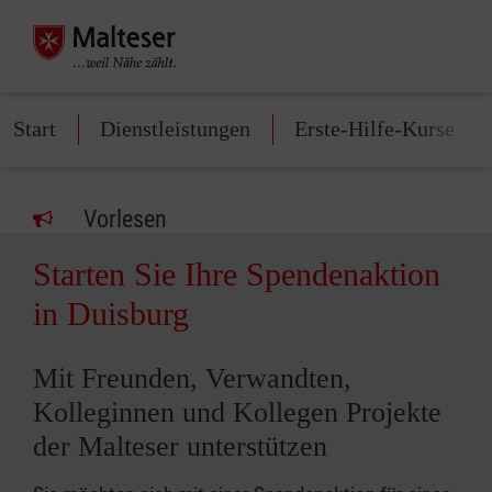
Start
Dienstleistungen
Erste-Hilfe-Kurse
Vorlesen
Starten Sie Ihre Spendenaktion
in Duisburg
Mit Freunden, Verwandten,
Kolleginnen und Kollegen Projekte
der Malteser unterstützen