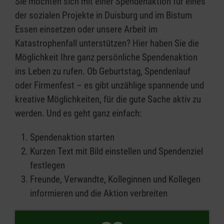
Sie möchten sich mit einer Spendenaktion für eines
der sozialen Projekte in Duisburg und im Bistum
Essen einsetzen oder unsere Arbeit im
Katastrophenfall unterstützen? Hier haben Sie die
Möglichkeit Ihre ganz persönliche Spendenaktion
ins Leben zu rufen. Ob Geburtstag, Spendenlauf
oder Firmenfest – es gibt unzählige spannende und
kreative Möglichkeiten, für die gute Sache aktiv zu
werden. Und es geht ganz einfach:
Spendenaktion starten
Kurzen Text mit Bild einstellen und Spendenziel
festlegen
Freunde, Verwandte, Kolleginnen und Kollegen
informieren und die Aktion verbreiten