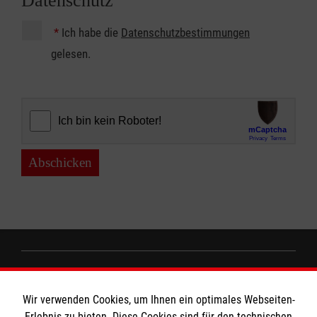
Datenschutz
*
Ich habe die
Datenschutzbestimmungen
gelesen.
Abschicken
Informationen
Wir verwenden Cookies, um Ihnen ein optimales Webseiten-
Erlebnis zu bieten. Diese Cookies sind für den technischen