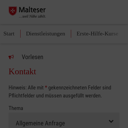
Start
Dienstleistungen
Erste-Hilfe-Kurse
Vorlesen
Kontakt
Hinweis: Alle mit
*
gekennzeichneten Felder sind
Pflichtfelder und müssen ausgefüllt werden.
Thema