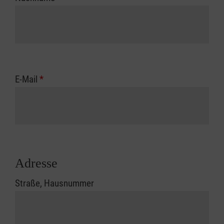
E-Mail
*
Adresse
Straße, Hausnummer