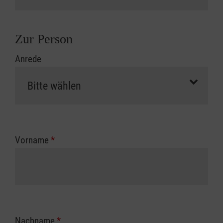
Zur Person
Anrede
Vorname
*
Nachname
*