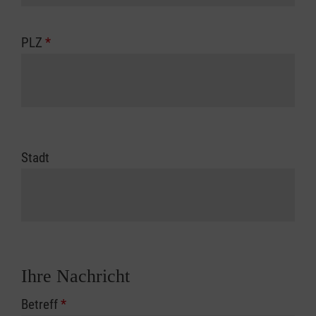
PLZ
*
Stadt
Ihre Nachricht
Betreff
*