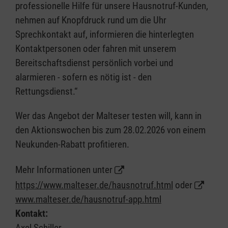
professionelle Hilfe für unsere Hausnotruf-Kunden,
nehmen auf Knopfdruck rund um die Uhr
Sprechkontakt auf, informieren die hinterlegten
Kontaktpersonen oder fahren mit unserem
Bereitschaftsdienst persönlich vorbei und
alarmieren - sofern es nötig ist - den
Rettungsdienst.“
Wer das Angebot der Malteser testen will, kann in
den Aktionswochen bis zum 28.02.2026 von einem
Neukunden-Rabatt profitieren.
Mehr Informationen unter
https://www.malteser.de/hausnotruf.html
oder
www.malteser.de/hausnotruf-app.html
Kontakt:
Axel Schiller