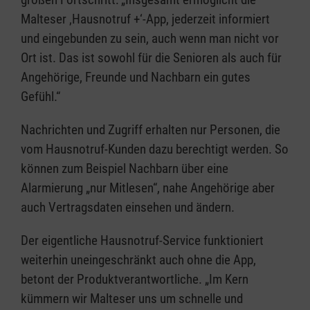
Malteser ‚Hausnotruf +‘-App, jederzeit informiert
und eingebunden zu sein, auch wenn man nicht vor
Ort ist. Das ist sowohl für die Senioren als auch für
Angehörige, Freunde und Nachbarn ein gutes
Gefühl.“
Nachrichten und Zugriff erhalten nur Personen, die
vom Hausnotruf-Kunden dazu berechtigt werden. So
können zum Beispiel Nachbarn über eine
Alarmierung „nur Mitlesen“, nahe Angehörige aber
auch Vertragsdaten einsehen und ändern.
Der eigentliche Hausnotruf-Service funktioniert
weiterhin uneingeschränkt auch ohne die App,
betont der Produktverantwortliche. „Im Kern
kümmern wir Malteser uns um schnelle und