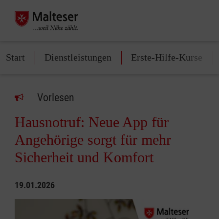
Start
Dienstleistungen
Erste-Hilfe-Kurse
Vorlesen
Hausnotruf: Neue App für
Angehörige sorgt für mehr
Sicherheit und Komfort
19.01.2026