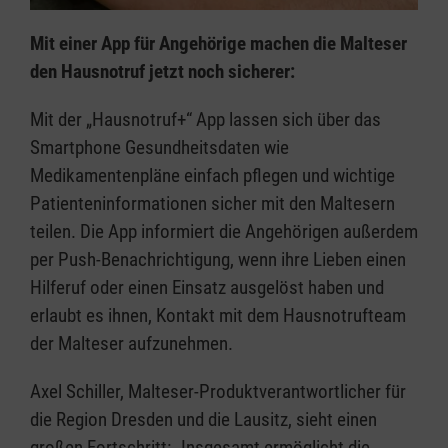
Mit einer App für Angehörige machen die Malteser
den Hausnotruf jetzt noch sicherer:
Mit der „Hausnotruf+“ App lassen sich über das
Smartphone Gesundheitsdaten wie
Medikamentenpläne einfach pflegen und wichtige
Patienteninformationen sicher mit den Maltesern
teilen. Die App informiert die Angehörigen außerdem
per Push-Benachrichtigung, wenn ihre Lieben einen
Hilferuf oder einen Einsatz ausgelöst haben und
erlaubt es ihnen, Kontakt mit dem Hausnotrufteam
der Malteser aufzunehmen.
Axel Schiller, Malteser-Produktverantwortlicher für
die Region Dresden und die Lausitz, sieht einen
großen Fortschritt: „Insgesamt ermöglicht die