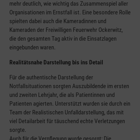
mehr deutlich, wie wichtig das Zusammenspiel aller
Organisationen im Ernstfall ist. Eine besondere Rolle
spielten dabei auch die Kameradinnen und
Kameraden der Freiwilligen Feuerwehr Ockerwitz,
die den gesamten Tag aktiv in die Einsatzlagen
eingebunden waren.
Realitätsnahe Darstellung bis ins Detail
Für die authentische Darstellung der
Notfallsituationen sorgten Auszubildende im ersten
und zweiten Lehrjahr, die als Patientinnen und
Patienten agierten. Unterstützt wurden sie durch ein
Team der Realistischen Unfalldarstellung, das mit
viel Detailarbeit für täuschend echte Verletzungen
sorgte.
Auch für die Verpflegung wurde gesorgt: Die