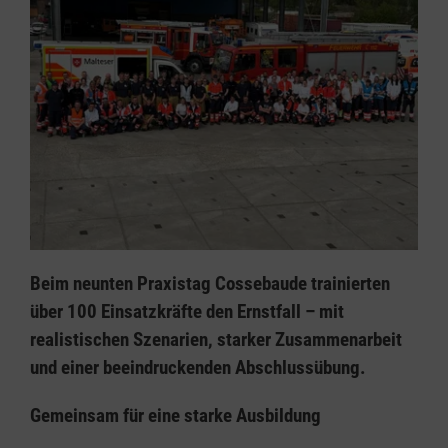
Beim neunten Praxistag Cossebaude trainierten
über 100 Einsatzkräfte den Ernstfall – mit
realistischen Szenarien, starker Zusammenarbeit
und einer beeindruckenden Abschlussübung.
Gemeinsam für eine starke Ausbildung