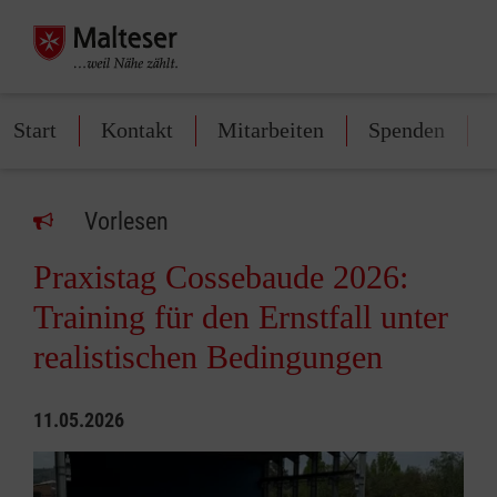
Start
Kontakt
Mitarbeiten
Spenden
Vorlesen
Praxistag Cossebaude 2026:
Training für den Ernstfall unter
realistischen Bedingungen
11.05.2026