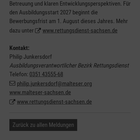
Betreuung und klaren Entwicklungsperspektiven. Für
den Ausbildungsstart 2027 beginnt die
Bewerbungsfrist am 1. August dieses Jahres. Mehr
dazu unter
www.rettungsdienst-sachsen.de
Kontakt:
Philip Junkersdorf
Ausbildungsverantwortlicher Bezirk Rettungsdienst
Telefon:
0351 43555-68
philip.junkersdorf@malteser.org
www.malteser-sachsen.de
www.rettungsdienst-sachsen.de
Zurück zu allen Meldungen