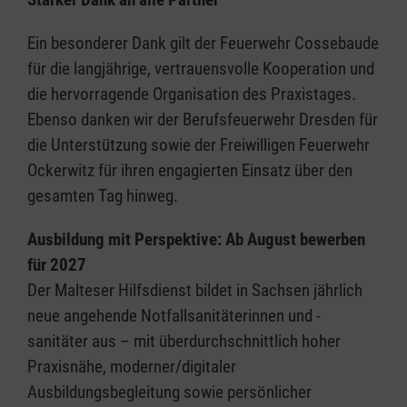
Ein besonderer Dank gilt der Feuerwehr Cossebaude
für die langjährige, vertrauensvolle Kooperation und
die hervorragende Organisation des Praxistages.
Ebenso danken wir der Berufsfeuerwehr Dresden für
die Unterstützung sowie der Freiwilligen Feuerwehr
Ockerwitz für ihren engagierten Einsatz über den
gesamten Tag hinweg.
Ausbildung mit Perspektive: Ab August bewerben
für 2027
Der Malteser Hilfsdienst bildet in Sachsen jährlich
neue angehende Notfallsanitäterinnen und -
sanitäter aus – mit überdurchschnittlich hoher
Praxisnähe, moderner/digitaler
Ausbildungsbegleitung sowie persönlicher