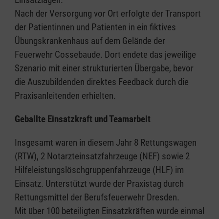
Nach der Versorgung vor Ort erfolgte der Transport
der Patientinnen und Patienten in ein fiktives
Übungskrankenhaus auf dem Gelände der
Feuerwehr Cossebaude. Dort endete das jeweilige
Szenario mit einer strukturierten Übergabe, bevor
die Auszubildenden direktes Feedback durch die
Praxisanleitenden erhielten.
Geballte Einsatzkraft und Teamarbeit
Insgesamt waren in diesem Jahr 8 Rettungswagen
(RTW), 2 Notarzteinsatzfahrzeuge (NEF) sowie 2
Hilfeleistungslöschgruppenfahrzeuge (HLF) im
Einsatz. Unterstützt wurde der Praxistag durch
Rettungsmittel der Berufsfeuerwehr Dresden.
Mit über 100 beteiligten Einsatzkräften wurde einmal