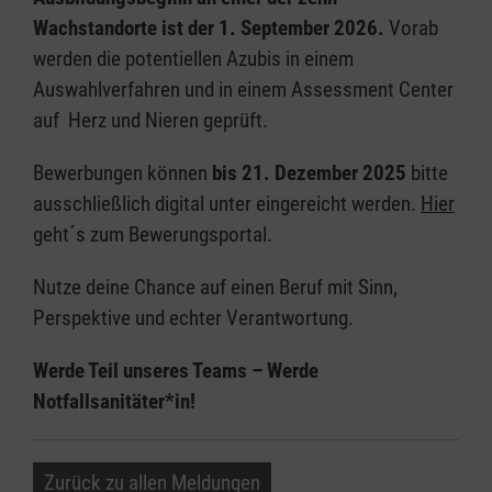
Wachstandorte ist der 1. September 2026.
Vorab
werden die potentiellen Azubis in einem
Auswahlverfahren und in einem Assessment Center
auf Herz und Nieren geprüft.
Bewerbungen können
bis 21. Dezember 2025
bitte
ausschließlich digital unter eingereicht werden.
Hier
geht´s zum Bewerungsportal.
Nutze deine Chance auf einen Beruf mit Sinn,
Perspektive und echter Verantwortung.
Werde Teil unseres Teams – Werde
Notfallsanitäter*in!
Zurück zu allen Meldungen