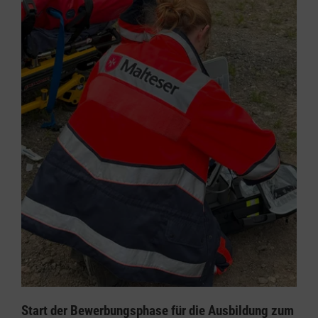
Start der Bewerbungsphase für die Ausbildung zum