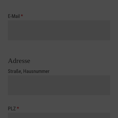
E-Mail
*
Adresse
Straße, Hausnummer
PLZ
*