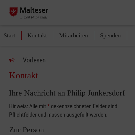
Start
Kontakt
Mitarbeiten
Spenden
Vorlesen
Kontakt
Ihre Nachricht an Philip Junkersdorf
Hinweis: Alle mit
*
gekennzeichneten Felder sind
Pflichtfelder und müssen ausgefüllt werden.
Zur Person