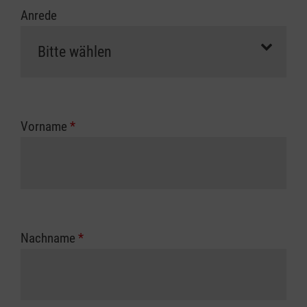
Anrede
Vorname
*
Nachname
*