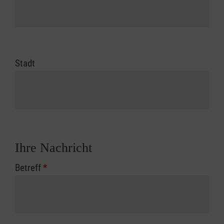
Stadt
Ihre Nachricht
Betreff
*