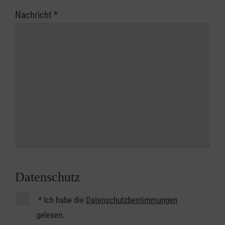
Nachricht
*
Datenschutz
*
Ich habe die
Datenschutzbestimmungen
gelesen.