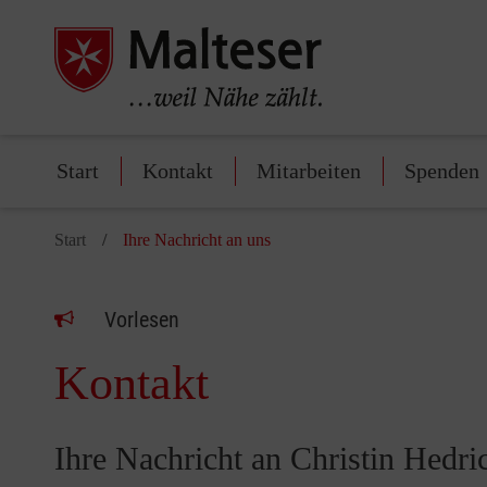
Start
Kontakt
Mitarbeiten
Spenden
Start
Ihre Nachricht an uns
Vorlesen
Kontakt
Ihre Nachricht an Christin Hedri