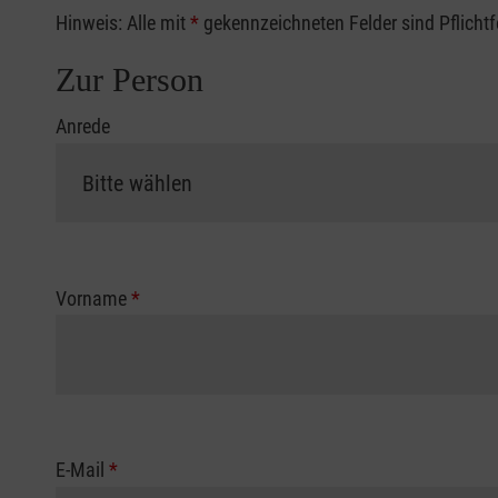
Hinweis: Alle mit
*
gekennzeichneten Felder sind Pflicht
Zur Person
Anrede
Vorname
*
E-Mail
*