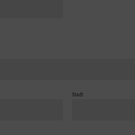
Stadt