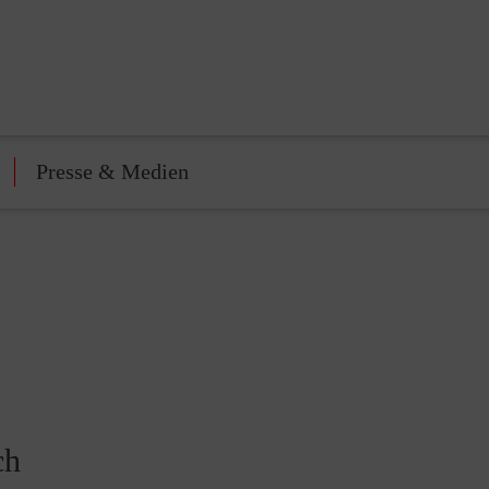
Presse & Medien
ch