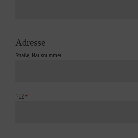
Adresse
Straße, Hausnummer
PLZ
*