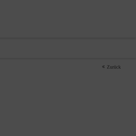
Zurück