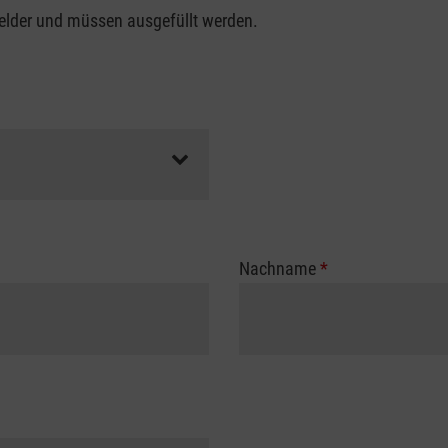
felder und müssen ausgefüllt werden.
Nachname
*