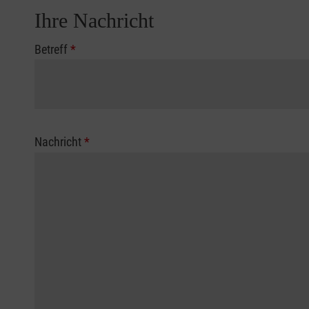
Ihre Nachricht
Betreff
*
Nachricht
*