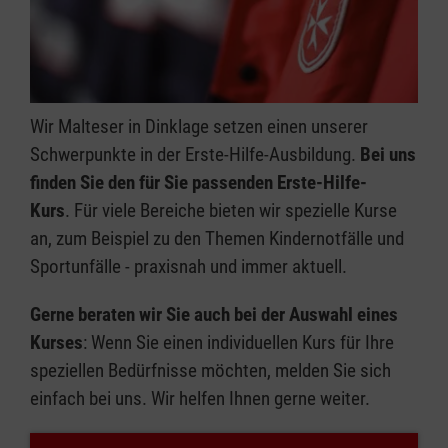
Wir Malteser in Dinklage setzen einen unserer
Schwerpunkte in der Erste-Hilfe-Ausbildung.
Bei uns
finden Sie den für Sie passenden Erste-Hilfe-
Kurs
. Für viele Bereiche bieten wir spezielle Kurse
an, zum Beispiel zu den Themen Kindernotfälle und
Sportunfälle - praxisnah und immer aktuell.
Gerne beraten wir Sie auch bei der Auswahl eines
Kurses
: Wenn Sie einen individuellen Kurs für Ihre
speziellen Bedürfnisse möchten, melden Sie sich
einfach bei uns. Wir helfen Ihnen gerne weiter.