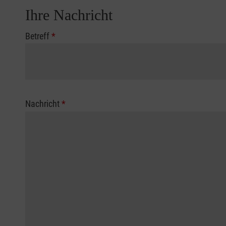
Ihre Nachricht
Betreff
*
Nachricht
*