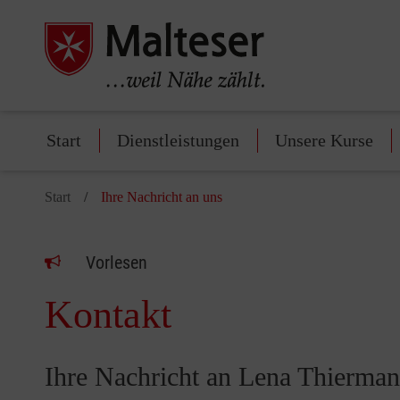
Start
Dienstleistungen
Unsere Kurse
Start
Ihre Nachricht an uns
Vorlesen
Kontakt
Ihre Nachricht an Lena Thierma