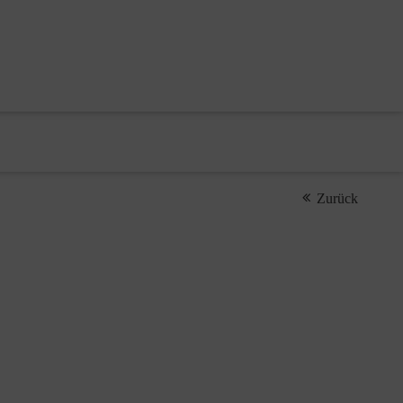
Zurück