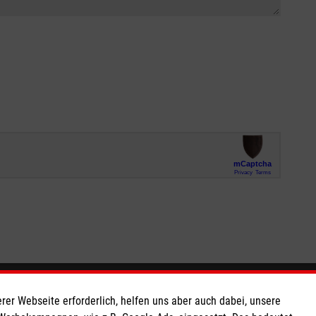
So finden Sie uns
rer Webseite erforderlich, helfen uns aber auch dabei, unsere