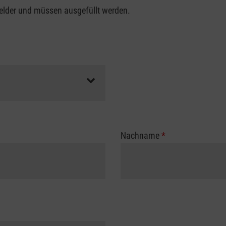
felder und müssen ausgefüllt werden.
Nachname
*