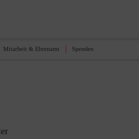
Mitarbeit & Ehrenamt
Spenden
ler