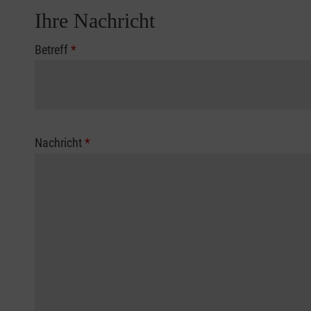
Ihre Nachricht
Betreff
*
Nachricht
*