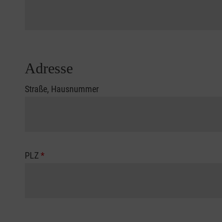
Adresse
Straße, Hausnummer
PLZ
*