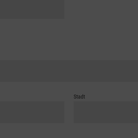
Stadt