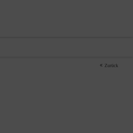
Zurück