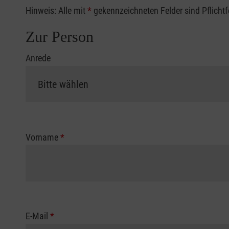
Hinweis: Alle mit
*
gekennzeichneten Felder sind Pflicht
Zur Person
Anrede
Vorname
*
E-Mail
*