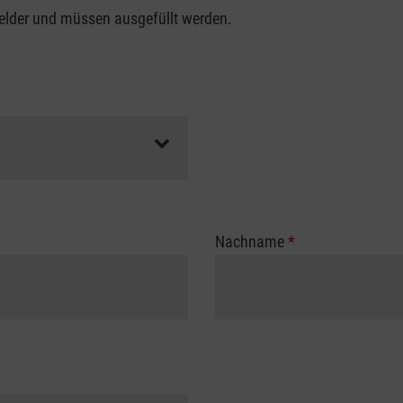
felder und müssen ausgefüllt werden.
Nachname
*