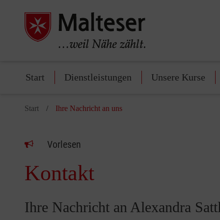
Start
Dienstleistungen
Unsere Kurse
Start
Ihre Nachricht an uns
Vorlesen
Kontakt
Ihre Nachricht an Alexandra Satt