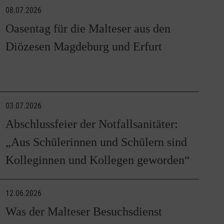
08.07.2026
Oasentag für die Malteser aus den
Diözesen Magdeburg und Erfurt
03.07.2026
Abschlussfeier der Notfallsanitäter:
„Aus Schülerinnen und Schülern sind
Kolleginnen und Kollegen geworden“
12.06.2026
Was der Malteser Besuchsdienst