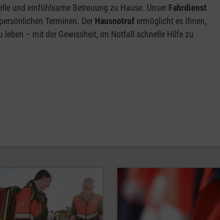
nelle und einfühlsame Betreuung zu Hause. Unser
Fahrdienst
 persönlichen Terminen. Der
Hausnotruf
ermöglicht es Ihnen,
leben – mit der Gewissheit, im Notfall schnelle Hilfe zu
.