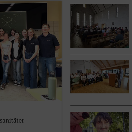
sanitäter