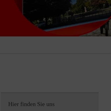
Hier finden Sie uns