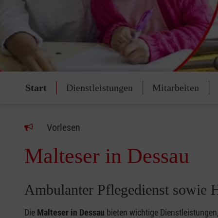
Start
Dienstleistungen
Mitarbeiten
Vorlesen
Malteser in Dessau
Ambulanter Pflegedienst sowie H
Die
Malteser in Dessau
bieten wichtige Dienstleistunge