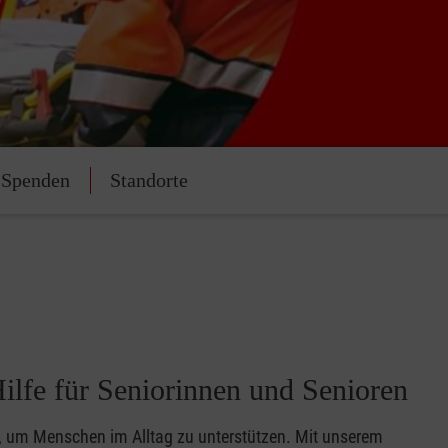
Spenden
Standorte
ilfe für Seniorinnen und Senioren
n, um Menschen im Alltag zu unterstützen. Mit unserem