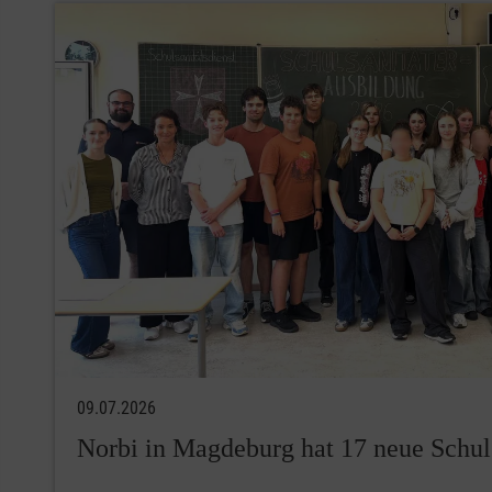
09.07.2026
Norbi in Magdeburg hat 17 neue Schul