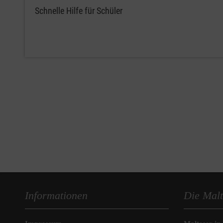
Schnelle Hilfe für Schüler
Informationen
Die Malt