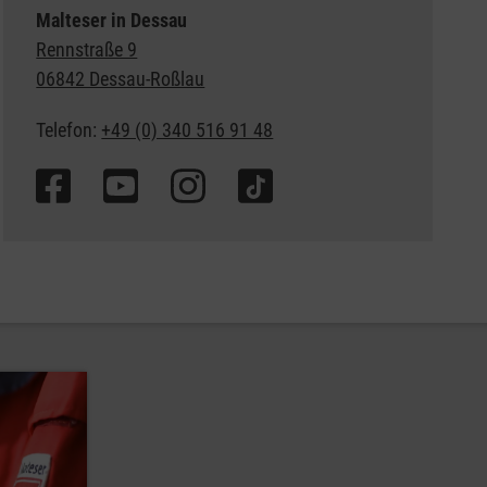
Malteser in Dessau
Rennstraße 9
06842 Dessau-Roßlau
Telefon:
+49 (0) 340 516 91 48