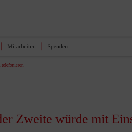
Mitarbeiten
Spenden
telefonieren
er Zweite würde mit Ein