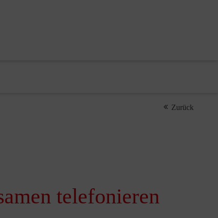
Zurück
samen telefonieren