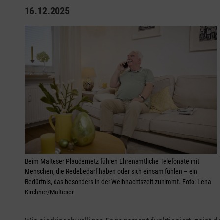
16.12.2025
Beim Malteser Plaudernetz führen Ehrenamtliche Telefonate mit
Menschen, die Redebedarf haben oder sich einsam fühlen – ein
Bedürfnis, das besonders in der Weihnachtszeit zunimmt. Foto: Lena
Kirchner/Malteser