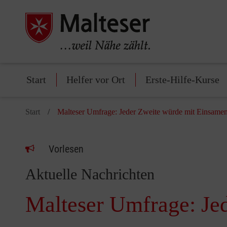
Start
Helfer vor Ort
Erste-Hilfe-Kurse
Start
Malteser Umfrage: Jeder Zweite würde mit Einsamen 
Vorlesen
Aktuelle Nachrichten
Malteser Umfrage: Jed