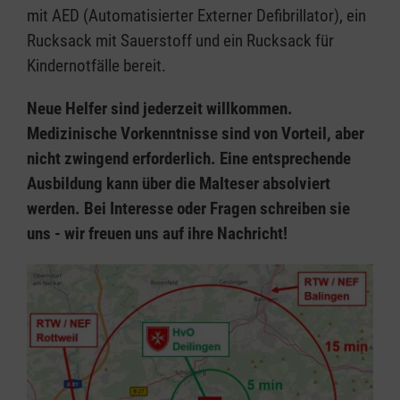
mit AED (Automatisierter Externer Defibrillator), ein
Rucksack mit Sauerstoff und ein Rucksack für
Kindernotfälle bereit.
Neue Helfer sind jederzeit willkommen.
Medizinische Vorkenntnisse sind von Vorteil, aber
nicht zwingend erforderlich. Eine entsprechende
Ausbildung kann über die Malteser absolviert
werden. Bei Interesse oder Fragen schreiben sie
uns - wir freuen uns auf ihre Nachricht!