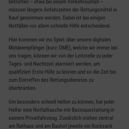
betroffen – etwa bei einem Verkehrsunfall –
müssen längere Anfahrzeiten der Rettungsmittel in
Kauf genommen werden. Dabei ist bei einigen
Notfällen vor allem schnelle Hilfe entscheidend.
Hier kommen wir ins Spiel: über unsere digitalen
Meldeempfänger (kurz: DME), welche wir immer bei
uns tragen, können wir von der Leitstelle zu jeder
Tages- und Nachtzeit alarmiert werden, um
qualifiziert Erste Hilfe zu leisten und so die Zeit bis
zum Eintreffen des Rettungsdienstes zu
überbrücken.
Um besonders schnell helfen zu können, hat jeder
Helfer eine Notfalltasche mit Basisausstattung in
seinem Privatfahrzeug. Zusätzlich stehen zentral
am Rathaus und am Bauhof jeweils ein Rucksack