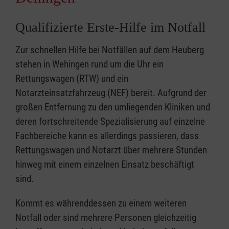
Qualifizierte Erste-Hilfe im Notfall
Zur schnellen Hilfe bei Notfällen auf dem Heuberg
stehen in Wehingen rund um die Uhr ein
Rettungswagen (RTW) und ein
Notarzteinsatzfahrzeug (NEF) bereit. Aufgrund der
großen Entfernung zu den umliegenden Kliniken und
deren fortschreitende Spezialisierung auf einzelne
Fachbereiche kann es allerdings passieren, dass
Rettungswagen und Notarzt über mehrere Stunden
hinweg mit einem einzelnen Einsatz beschäftigt
sind.
Kommt es währenddessen zu einem weiteren
Notfall oder sind mehrere Personen gleichzeitig