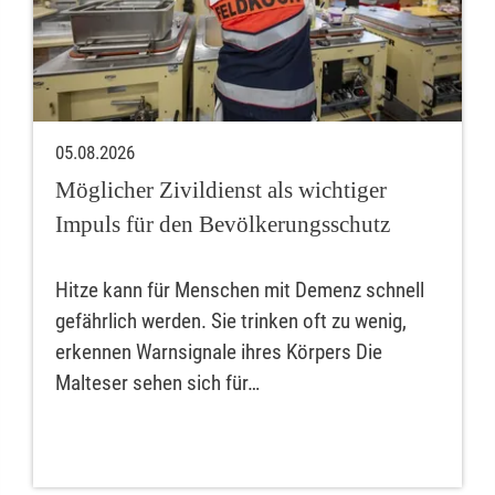
05.08.2026
Möglicher Zivildienst als wichtiger
Impuls für den Bevölkerungsschutz
Hitze kann für Menschen mit Demenz schnell
gefährlich werden. Sie trinken oft zu wenig,
erkennen Warnsignale ihres Körpers Die
Malteser sehen sich für…