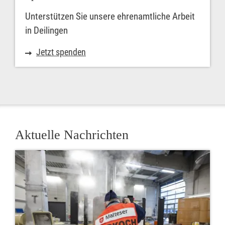
Unterstützen Sie unsere ehrenamtliche Arbeit
in Deilingen
Jetzt spenden
Aktuelle Nachrichten