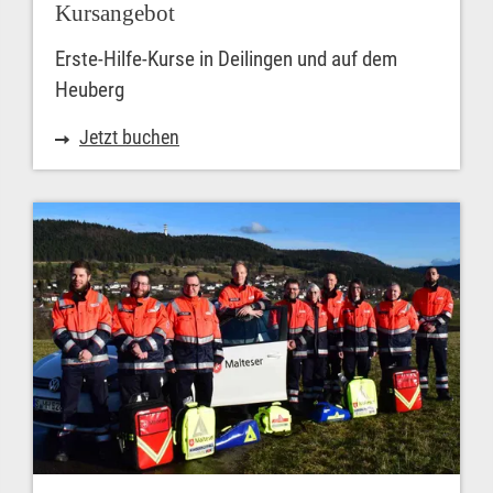
Kursangebot
Erste-Hilfe-Kurse in Deilingen und auf dem
Heuberg
Jetzt buchen