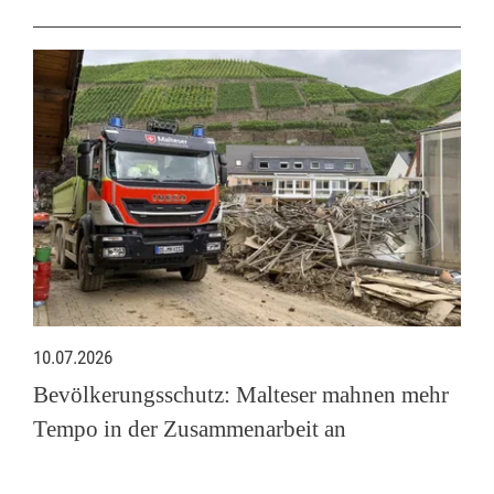
10.07.2026
Bevölkerungsschutz: Malteser mahnen mehr
Tempo in der Zusammenarbeit an