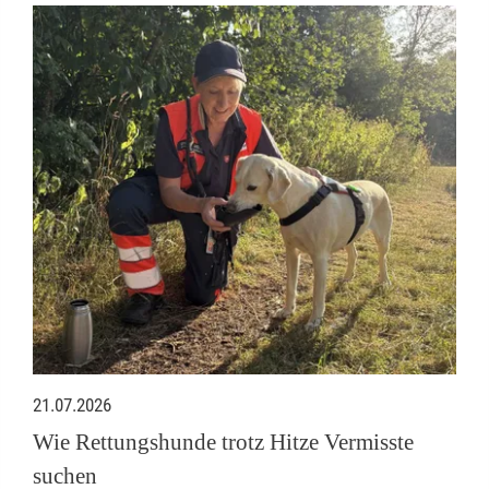
21.07.2026
Wie Rettungshunde trotz Hitze Vermisste
suchen