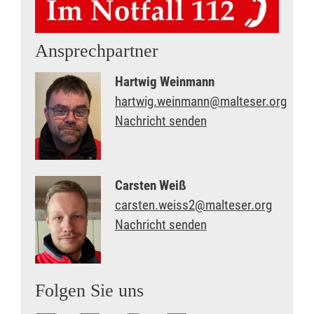
Ansprechpartner
Hartwig Weinmann
hartwig.weinmann@malteser.org
Nachricht senden
Carsten Weiß
carsten.weiss2@malteser.org
Nachricht senden
Folgen Sie uns