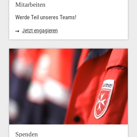
Mitarbeiten
Werde Teil unseres Teams!
Jetzt engagieren
Spenden