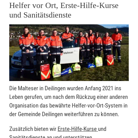
Helfer vor Ort, Erste-Hilfe-Kurse
und Sanitätsdienste
Die Malteser in Deilingen wurden Anfang 2021 ins
Leben gerufen, um nach dem Rückzug einer anderen
Organisation das bewährte Helfer-vor-Ort-System in
der Gemeinde Deilingen weiterführen zu können.
Zusätzlich bieten wir
Erste-Hilfe-Kurse
und
Sanitätsdienste an und unterstützen