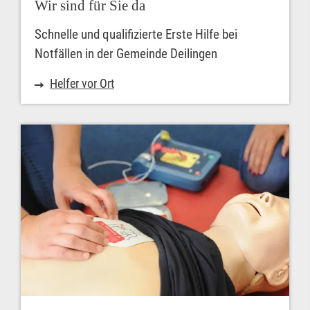
Wir sind für Sie da
Schnelle und qualifizierte Erste Hilfe bei
Notfällen in der Gemeinde Deilingen
Helfer vor Ort