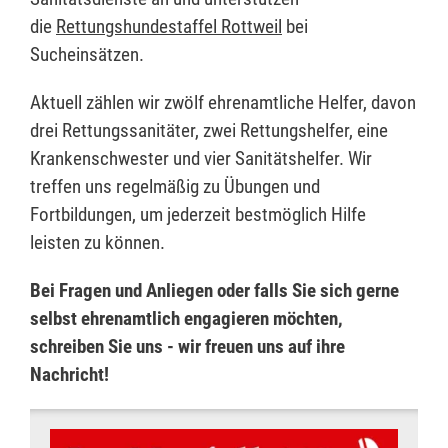
die
Rettungshundestaffel Rottweil
bei
Sucheinsätzen.
Aktuell zählen wir zwölf ehrenamtliche Helfer, davon
drei Rettungssanitäter, zwei Rettungshelfer, eine
Krankenschwester und vier Sanitätshelfer. Wir
treffen uns regelmäßig zu Übungen und
Fortbildungen, um jederzeit bestmöglich Hilfe
leisten zu können.
Bei Fragen und Anliegen oder falls Sie sich gerne
selbst ehrenamtlich engagieren möchten,
schreiben Sie uns - wir freuen uns auf ihre
Nachricht!