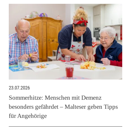
23.07.2026
Sommerhitze: Menschen mit Demenz
besonders gefährdet – Malteser geben Tipps
für Angehörige