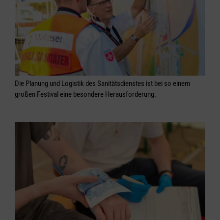
Die Planung und Logistik des Sanitätsdienstes ist bei so einem
großen Festival eine besondere Herausforderung.