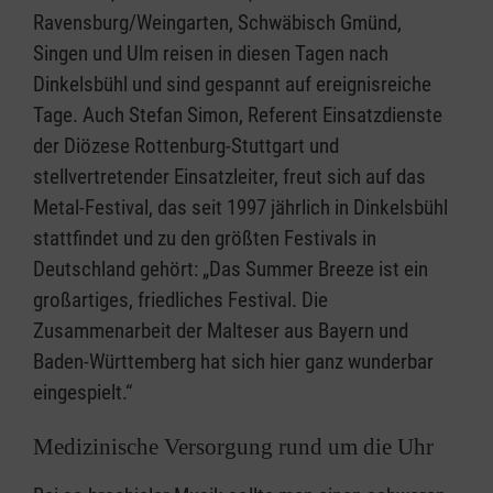
Ravensburg/Weingarten, Schwäbisch Gmünd,
Singen und Ulm reisen in diesen Tagen nach
Dinkelsbühl und sind gespannt auf ereignisreiche
Tage. Auch Stefan Simon, Referent Einsatzdienste
der Diözese Rottenburg-Stuttgart und
stellvertretender Einsatzleiter, freut sich auf das
Metal-Festival, das seit 1997 jährlich in Dinkelsbühl
stattfindet und zu den größten Festivals in
Deutschland gehört: „Das Summer Breeze ist ein
großartiges, friedliches Festival. Die
Zusammenarbeit der Malteser aus Bayern und
Baden-Württemberg hat sich hier ganz wunderbar
eingespielt.“
Medizinische Versorgung rund um die Uhr