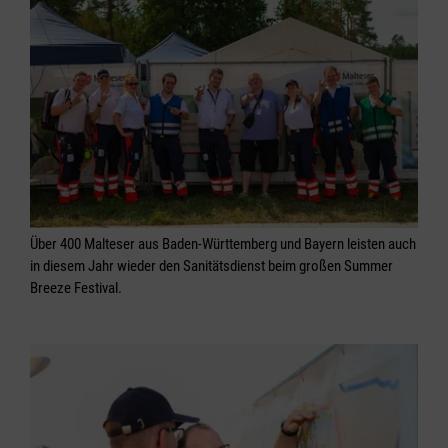
Über 400 Malteser aus Baden-Württemberg und Bayern leisten auch
in diesem Jahr wieder den Sanitätsdienst beim großen Summer
Breeze Festival.