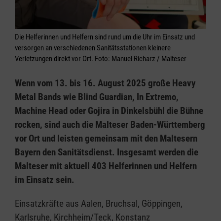
Die Helferinnen und Helfern sind rund um die Uhr im Einsatz und
versorgen an verschiedenen Sanitätsstationen kleinere
Verletzungen direkt vor Ort. Foto: Manuel Richarz / Malteser
Wenn vom 13. bis 16. August 2025 große Heavy
Metal Bands wie Blind Guardian, In Extremo,
Machine Head oder Gojira in Dinkelsbühl die Bühne
rocken, sind auch die Malteser Baden-Württemberg
vor Ort und leisten gemeinsam mit den Maltesern
Bayern den Sanitätsdienst. Insgesamt werden die
Malteser mit aktuell 403 Helferinnen und Helfern
im Einsatz sein.
Einsatzkräfte aus Aalen, Bruchsal, Göppingen,
Karlsruhe, Kirchheim/Teck, Konstanz