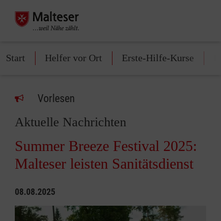
Start
Helfer vor Ort
Erste-Hilfe-Kurse
M
Vorlesen
Aktuelle Nachrichten
Summer Breeze Festival 2025:
Malteser leisten Sanitätsdienst
08.08.2025