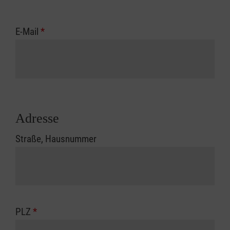
E-Mail
*
Adresse
Straße, Hausnummer
PLZ
*