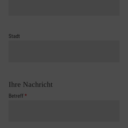
Stadt
Ihre Nachricht
Betreff
*