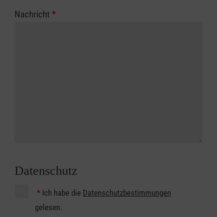
Nachricht
*
Datenschutz
*
Ich habe die
Datenschutzbestimmungen
gelesen.