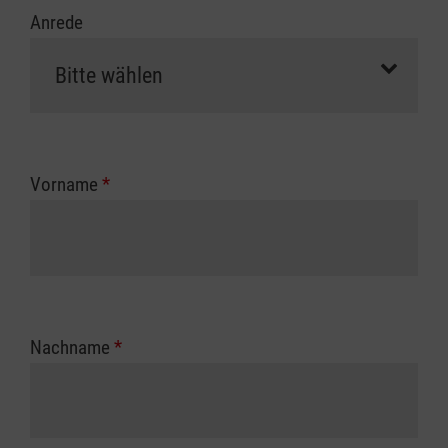
Anrede
Vorname
*
Nachname
*