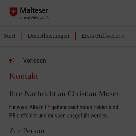
Start
Dienstleistungen
Erste-Hilfe-Kurse
Vorlesen
Kontakt
Ihre Nachricht an Christian Moser
Hinweis: Alle mit
*
gekennzeichneten Felder sind
Pflichtfelder und müssen ausgefüllt werden.
Zur Person