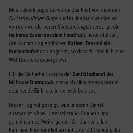
Musikalisch begleitet wurde das Fest von unserem
DJ Hans-Jürgen Gutjer
und kulinarisch wurden wir
von den wunderbaren
Küchenkönigen
versorgt, die
leckeres Essen aus dem Foodtruck
bereitstellten.
Am Nachmittag ergänzten
Kaffee, Tee und ein
Kuchenbuffet
das Angebot, so dass für das leibliche
Wohl bestens gesorgt war.
Für die Sicherheit sorgte der
Sanitätsdienst der
Malteser Darmstadt
, der auch allen Interessierten
spannende Einblicke in seine Arbeit bot.
Dieser Tag hat gezeigt, was unseren Dienst
ausmacht: Nähe, Unterstützung, Erinnern und
gemeinsames Weitergehen. Wir danken allen
Familien, Ehrenamtlichen und Unterstützenden, die