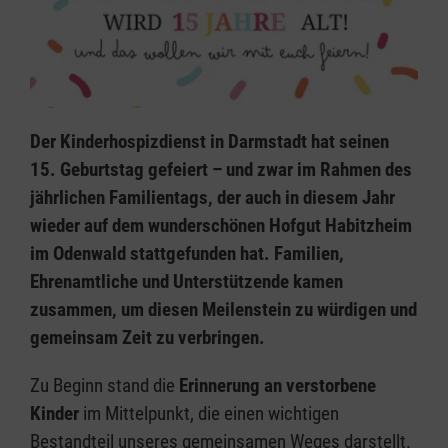
Der Kinderhospizdienst in Darmstadt hat seinen
15. Geburtstag gefeiert – und zwar im Rahmen des
jährlichen Familientags, der auch in diesem Jahr
wieder auf dem wunderschönen Hofgut Habitzheim
im Odenwald stattgefunden hat. Familien,
Ehrenamtliche und Unterstützende kamen
zusammen, um diesen Meilenstein zu würdigen und
gemeinsam Zeit zu verbringen.
Zu Beginn stand die
Erinnerung an verstorbene
Kinder
im Mittelpunkt, die einen wichtigen
Bestandteil unseres gemeinsamen Weges darstellt.