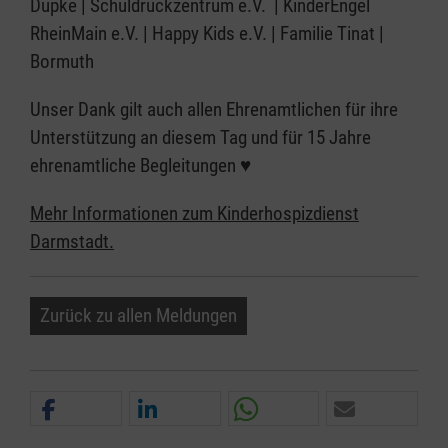
Dupke | Schuldruckzentrum e.V. | KinderEngel
RheinMain e.V. | Happy Kids e.V. | Familie Tinat |
Bormuth
Unser Dank gilt auch allen Ehrenamtlichen für ihre
Unterstützung an diesem Tag und für 15 Jahre
ehrenamtliche Begleitungen ♥
Mehr Informationen zum Kinderhospizdienst
Darmstadt.
Zurück zu allen Meldungen