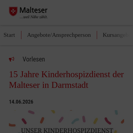
Start
Angebote/Ansprechperson
Kursangebo
Vorlesen
15 Jahre Kinderhospizdienst der
Malteser in Darmstadt
14.06.2026