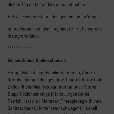
diesen Tag so besonders gemacht haben.
Auf viele weitere Jahre des gemeinsamen Weges.
Impressionen von dem Tag findet ihr auf unserem
Instagram-Kanal
.
************
Ein herzliches Dankeschön an:
Hofgut Habitzheim (Familie Heereman, Annika
Krombacher und das gesamte Team) | Rotary Club
E-Club Rhein-Main-Neckar International | Stefan
Stapp & Küchenkönige | Hans Jürgen Gutjer |
Patrick Harazim | Malteser (Therapiebegleithunde,
Sanitätsdienst, Herzenswunschwagen) | Isabell