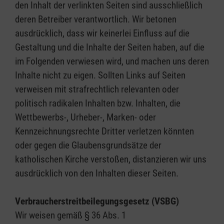
den Inhalt der verlinkten Seiten sind ausschließlich
deren Betreiber verantwortlich. Wir betonen
ausdrücklich, dass wir keinerlei Einfluss auf die
Gestaltung und die Inhalte der Seiten haben, auf die
im Folgenden verwiesen wird, und machen uns deren
Inhalte nicht zu eigen. Sollten Links auf Seiten
verweisen mit strafrechtlich relevanten oder
politisch radikalen Inhalten bzw. Inhalten, die
Wettbewerbs-, Urheber-, Marken- oder
Kennzeichnungsrechte Dritter verletzen könnten
oder gegen die Glaubensgrundsätze der
katholischen Kirche verstoßen, distanzieren wir uns
ausdrücklich von den Inhalten dieser Seiten.
Verbraucherstreitbeilegungsgesetz (VSBG)
Wir weisen gemäß § 36 Abs. 1