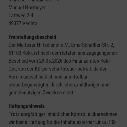
Manuel Hörmeyer
Lattweg 2-4
49377 Vechta
Freistellungsbescheid
Der Malteser Hilfsdienst e.V., Erna-Scheffler-Str. 2,
51103 Köln, ist nach dem letzten uns zugegangenen
Bescheid vom 29.05.2026 des Finanzamtes Köln-
Ost, von der Körperschaftsteuer befreit, da der
Verein ausschließlich und unmittelbar
steuerbegünstigten, kirchlichen, mildtätigen und
gemeinnützigen Zwecken dient.
Haftungshinweis
Trotz sorgfältiger inhaltlicher Kontrolle übernehmen
wir keine Haftung für die Inhalte externer Links. Für