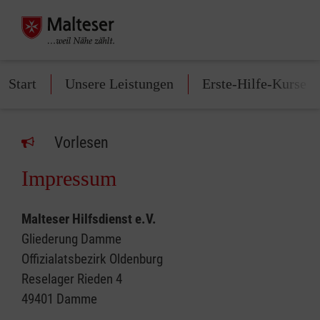
Start
Unsere Leistungen
Erste-Hilfe-Kurse
Vorlesen
Impressum
Malteser Hilfsdienst e.V.
Gliederung Damme
Offizialatsbezirk Oldenburg
Reselager Rieden 4
49401 Damme