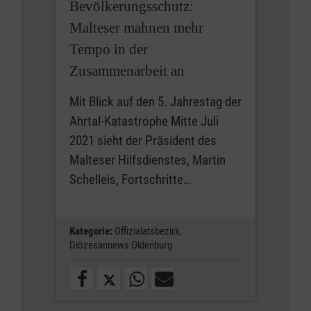
Bevölkerungsschutz:
Malteser mahnen mehr
Tempo in der
Zusammenarbeit an
Mit Blick auf den 5. Jahrestag der
Ahrtal-Katastrophe Mitte Juli
2021 sieht der Präsident des
Malteser Hilfsdienstes, Martin
Schelleis, Fortschritte…
Kategorie:
Offizialatsbezirk,
Diözesannews Oldenburg