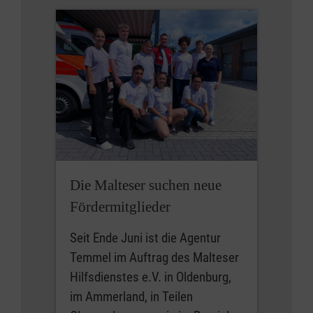
Die Malteser suchen neue
Fördermitglieder
Seit Ende Juni ist die Agentur
Temmel im Auftrag des Malteser
Hilfsdienstes e.V. in Oldenburg,
im Ammerland, in Teilen