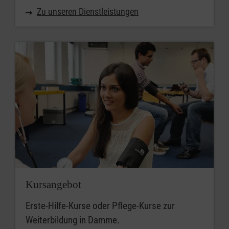
Zu unseren Dienstleistungen
Kursangebot
Erste-Hilfe-Kurse oder Pflege-Kurse zur
Weiterbildung in Damme.