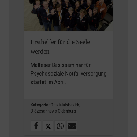
Ersthelfer für die Seele
werden
Malteser Basisseminar für
Psychosoziale Notfallversorgung
startet im April.
Kategorie:
Offizialatsbezirk,
Diözesannews Oldenburg