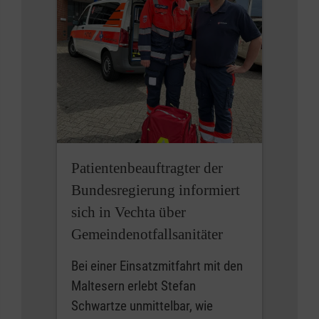
Patientenbeauftragter der
Bundesregierung informiert
sich in Vechta über
Gemeindenotfallsanitäter
Bei einer Einsatzmitfahrt mit den
Maltesern erlebt Stefan
Schwartze unmittelbar, wie