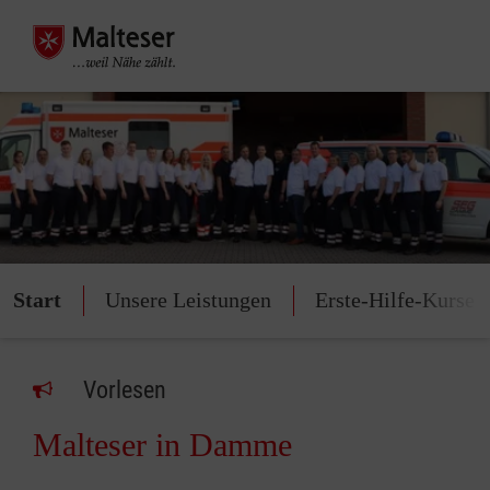
Start
Unsere Leistungen
Erste-Hilfe-Kurse
Vorlesen
Malteser in Damme