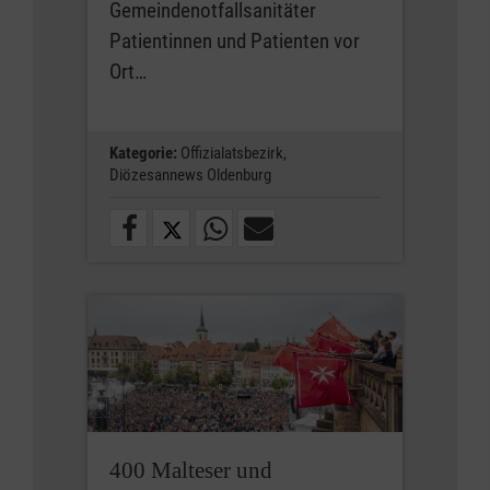
Gemeindenotfallsanitäter
Patientinnen und Patienten vor
Ort…
Kategorie:
Offizialatsbezirk,
Diözesannews Oldenburg
400 Malteser und