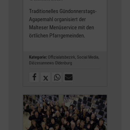
Traditionelles Gündonnerstags-
Agapemahl organisiert der
Malteser Menüservice mit den
örtlichen Pfarrgemeinden.
Kategorie:
Offizialatsbezirk,
Social Media,
Diözesannews Oldenburg