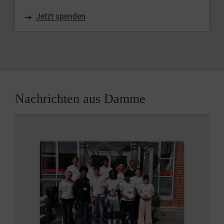
Jetzt spenden
Nachrichten aus Damme