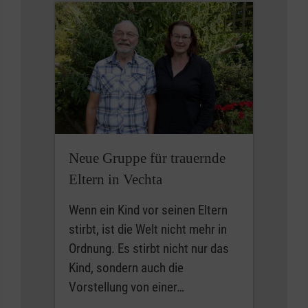
Neue Gruppe für trauernde
Eltern in Vechta
Wenn ein Kind vor seinen Eltern
stirbt, ist die Welt nicht mehr in
Ordnung. Es stirbt nicht nur das
Kind, sondern auch die
Vorstellung von einer…