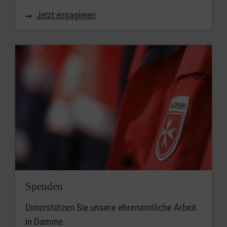
Jetzt engagieren
Spenden
Unterstützen Sie unsere ehrenamtliche Arbeit
in Damme.