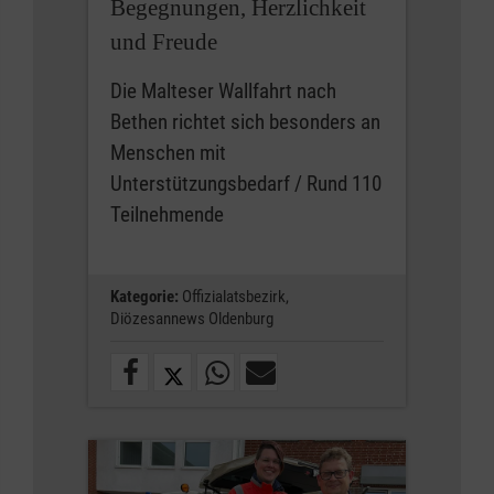
Begegnungen, Herzlichkeit
und Freude
Die Malteser Wallfahrt nach
Bethen richtet sich besonders an
Menschen mit
Unterstützungsbedarf / Rund 110
Teilnehmende
Kategorie:
Offizialatsbezirk,
Diözesannews Oldenburg