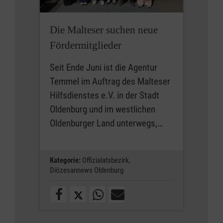
Die Malteser suchen neue
Fördermitglieder
Seit Ende Juni ist die Agentur
Temmel im Auftrag des Malteser
Hilfsdienstes e.V. in der Stadt
Oldenburg und im westlichen
Oldenburger Land unterwegs,…
Kategorie:
Offizialatsbezirk,
Diözesannews Oldenburg