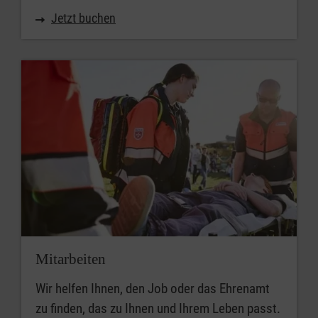
Jetzt buchen
Mitarbeiten
Wir helfen Ihnen, den Job oder das Ehrenamt
zu finden, das zu Ihnen und Ihrem Leben passt.