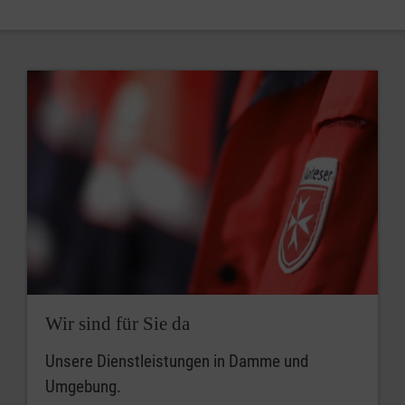
Wir sind für Sie da
Unsere Dienstleistungen in Damme und
Umgebung.