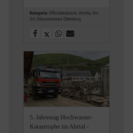
Kategorie:
Offizialatsbezirk,
Vechta,
Vor
Ort,
Diözesannews Oldenburg
5. Jahrestag Hochwasser-
Katastrophe im Ahrtal -