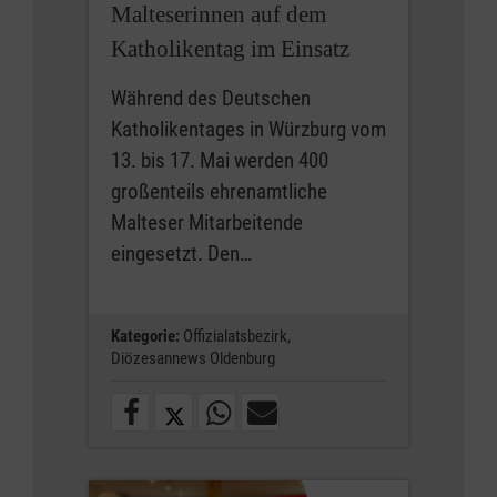
Malteserinnen auf dem
Katholikentag im Einsatz
Während des Deutschen
Katholikentages in Würzburg vom
13. bis 17. Mai werden 400
großenteils ehrenamtliche
Malteser Mitarbeitende
eingesetzt. Den…
Kategorie:
Offizialatsbezirk,
Diözesannews Oldenburg