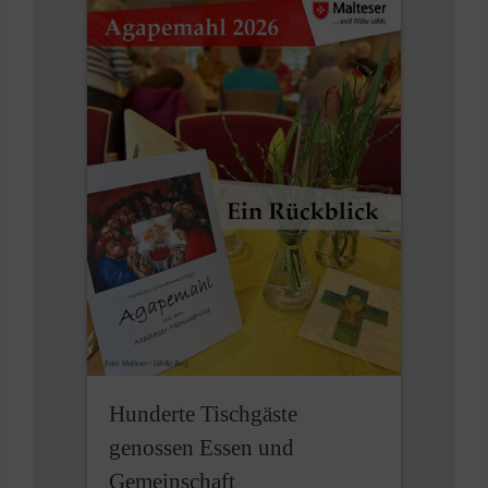
Hunderte Tischgäste
genossen Essen und
Gemeinschaft