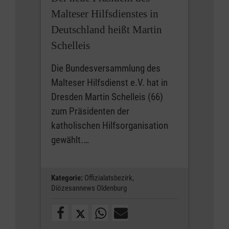
Malteser Hilfsdienstes in
Deutschland heißt Martin
Schelleis
Die Bundesversammlung des
Malteser Hilfsdienst e.V. hat in
Dresden Martin Schelleis (66)
zum Präsidenten der
katholischen Hilfsorganisation
gewählt.…
Kategorie:
Offizialatsbezirk,
Diözesannews Oldenburg