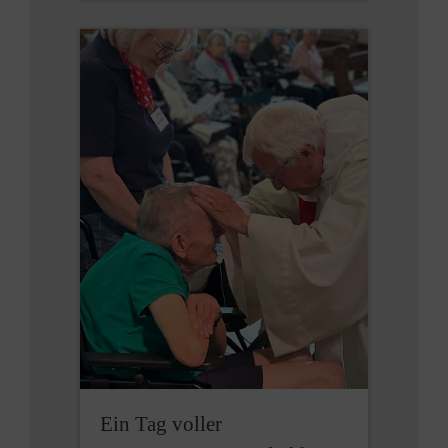
Ein Tag voller