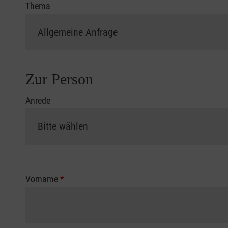
Thema
Zur Person
Anrede
Vorname
*