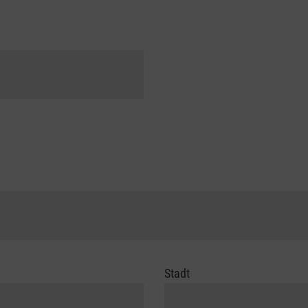
Stadt