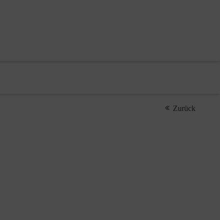
Zurück