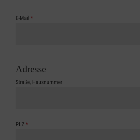
E-Mail
*
Adresse
Straße, Hausnummer
PLZ
*