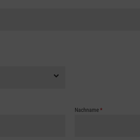
Nachname
*