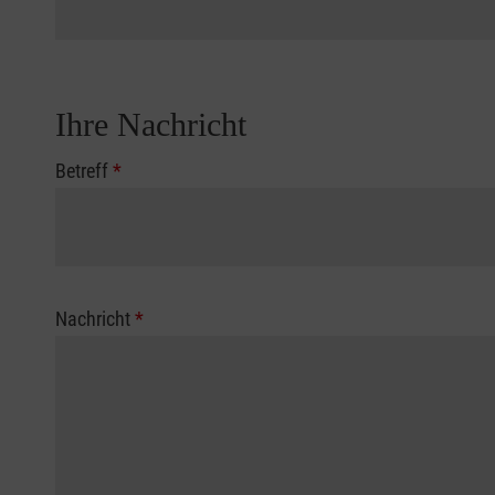
Ihre Nachricht
Betreff
*
Nachricht
*