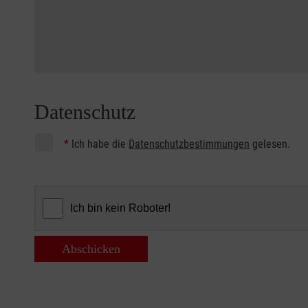
Datenschutz
*
Ich habe die
Datenschutzbestimmungen
gelesen.
Abschicken