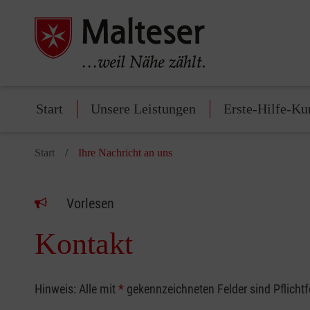
Start
Unsere Leistungen
Erste-Hilfe-Ku
Start
Ihre Nachricht an uns
Vorlesen
Kontakt
Hinweis: Alle mit
*
gekennzeichneten Felder sind Pflicht