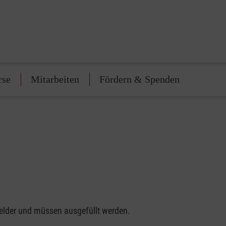
rse
Mitarbeiten
Fördern & Spenden
felder und müssen ausgefüllt werden.