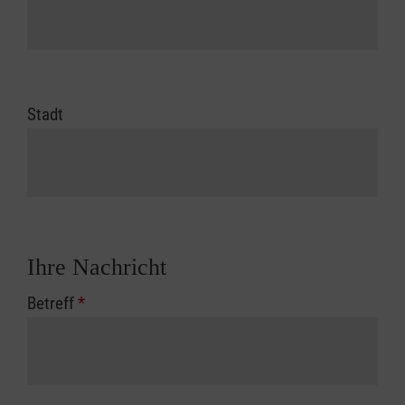
Stadt
Ihre Nachricht
Betreff
*