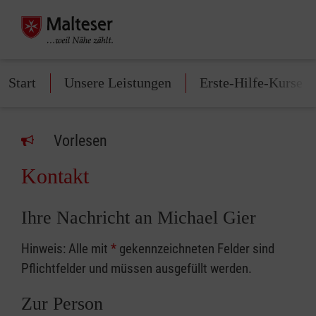
Start
Unsere Leistungen
Erste-Hilfe-Kurse
Vorlesen
Kontakt
Ihre Nachricht an Michael Gier
Hinweis: Alle mit
*
gekennzeichneten Felder sind
Pflichtfelder und müssen ausgefüllt werden.
Zur Person