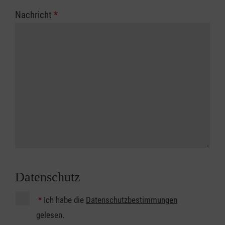
Nachricht
*
Datenschutz
*
Ich habe die
Datenschutzbestimmungen
gelesen.