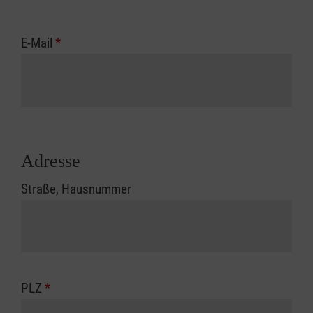
E-Mail
*
Adresse
Straße, Hausnummer
PLZ
*