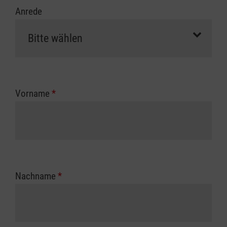
Anrede
Vorname
*
Nachname
*