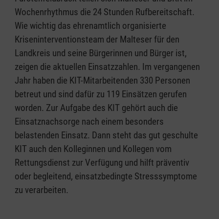
Wochenrhythmus die 24 Stunden Rufbereitschaft.
Wie wichtig das ehrenamtlich organisierte
Kriseninterventionsteam der Malteser für den
Landkreis und seine Bürgerinnen und Bürger ist,
zeigen die aktuellen Einsatzzahlen. Im vergangenen
Jahr haben die KIT-Mitarbeitenden 330 Personen
betreut und sind dafür zu 119 Einsätzen gerufen
worden. Zur Aufgabe des KIT gehört auch die
Einsatznachsorge nach einem besonders
belastenden Einsatz. Dann steht das gut geschulte
KIT auch den Kolleginnen und Kollegen vom
Rettungsdienst zur Verfügung und hilft präventiv
oder begleitend, einsatzbedingte Stresssymptome
zu verarbeiten.