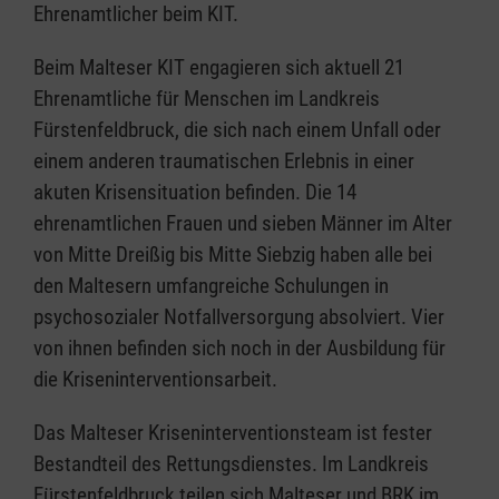
Ehrenamtlicher beim KIT.
Beim Malteser KIT engagieren sich aktuell 21
Ehrenamtliche für Menschen im Landkreis
Fürstenfeldbruck, die sich nach einem Unfall oder
einem anderen traumatischen Erlebnis in einer
akuten Krisensituation befinden. Die 14
ehrenamtlichen Frauen und sieben Männer im Alter
von Mitte Dreißig bis Mitte Siebzig haben alle bei
den Maltesern umfangreiche Schulungen in
psychosozialer Notfallversorgung absolviert. Vier
von ihnen befinden sich noch in der Ausbildung für
die Kriseninterventionsarbeit.
Das Malteser Kriseninterventionsteam ist fester
Bestandteil des Rettungsdienstes. Im Landkreis
Fürstenfeldbruck teilen sich Malteser und BRK im