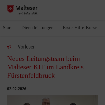
Start
Dienstleistungen
Erste-Hilfe-Kurse
Vorlesen
Neues Leitungsteam beim
Malteser KIT im Landkreis
Fürstenfeldbruck
02.02.2026