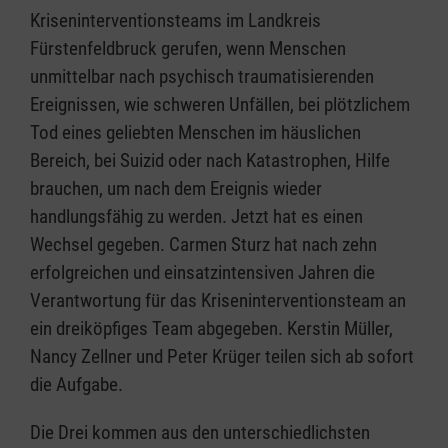
Kriseninterventionsteams im Landkreis
Fürstenfeldbruck gerufen, wenn Menschen
unmittelbar nach psychisch traumatisierenden
Ereignissen, wie schweren Unfällen, bei plötzlichem
Tod eines geliebten Menschen im häuslichen
Bereich, bei Suizid oder nach Katastrophen, Hilfe
brauchen, um nach dem Ereignis wieder
handlungsfähig zu werden. Jetzt hat es einen
Wechsel gegeben. Carmen Sturz hat nach zehn
erfolgreichen und einsatzintensiven Jahren die
Verantwortung für das Kriseninterventionsteam an
ein dreiköpfiges Team abgegeben. Kerstin Müller,
Nancy Zellner und Peter Krüger teilen sich ab sofort
die Aufgabe.
Die Drei kommen aus den unterschiedlichsten