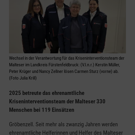
Wechsel in der Verantwortung für das Kriseninterventionsteam der
Malteser im Landkreis Fürstenfeldbruck: (V.l.n.r.) Kerstin Müller,
Peter Krüger und Nancy Zellner lösen Carmen Sturz (vorne) ab.
(Foto Julia Krill)
2025 betreute das ehrenamtliche
Kriseninterventionsteam der Malteser 330
Menschen bei 119 Einsätzen
Gröbenzell. Seit mehr als zwanzig Jahren werden
ehrenamtliche Helferinnen und Helfer des Malteser