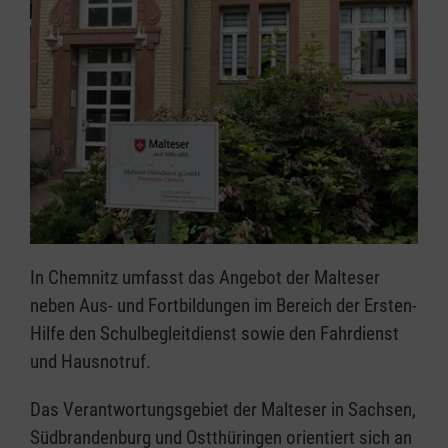
In Chemnitz umfasst das Angebot der Malteser
neben Aus- und Fortbildungen im Bereich der Ersten-
Hilfe den Schulbegleitdienst sowie den Fahrdienst
und Hausnotruf.
Das Verantwortungsgebiet der Malteser in Sachsen,
Südbrandenburg und Ostthüringen orientiert sich an