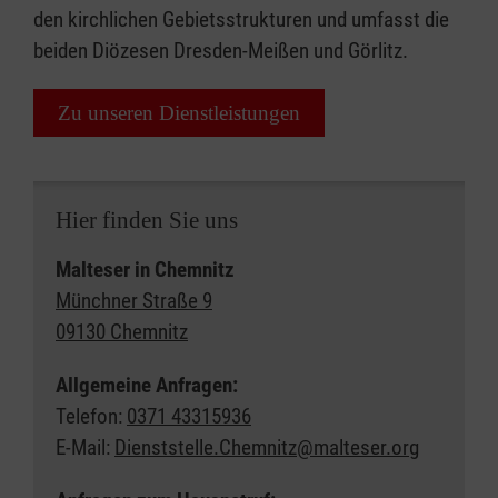
den kirchlichen Gebietsstrukturen und umfasst die
beiden Diözesen Dresden-Meißen und Görlitz.
Zu unseren Dienstleistungen
Hier finden Sie uns
Malteser in Chemnitz
Münchner Straße 9
09130 Chemnitz
Allgemeine Anfragen:
Telefon:
0371 43315936
E-Mail:
Dienststelle.Chemnitz@malteser.org