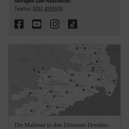
Anfragen zum Hausnotruf:
Telefon:
0351 4355570
Die Malteser in den Diözesen Dresden-