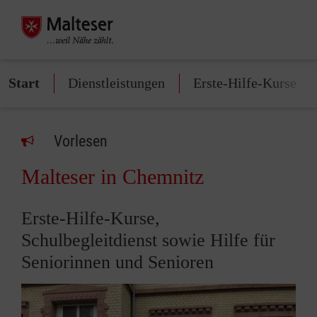
Start
Dienstleistungen
Erste-Hilfe-Kurse
Vorlesen
Malteser in Chemnitz
Erste-Hilfe-Kurse,
Schulbegleitdienst sowie Hilfe für
Seniorinnen und Senioren