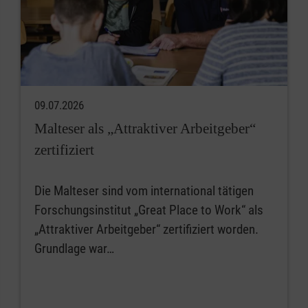
09.07.2026
Malteser als „Attraktiver Arbeitgeber“
zertifiziert
Die Malteser sind vom international tätigen
Forschungsinstitut „Great Place to Work“ als
„Attraktiver Arbeitgeber“ zertifiziert worden.
Grundlage war…