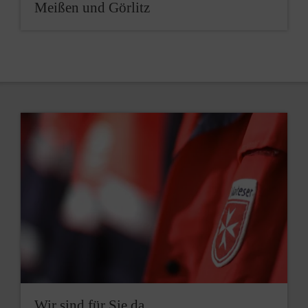
Meißen und Görlitz
Wir sind für Sie da