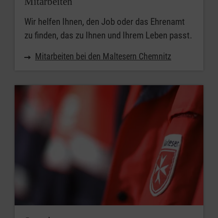
Mitarbeiten
Wir helfen Ihnen, den Job oder das Ehrenamt
zu finden, das zu Ihnen und Ihrem Leben passt.
Mitarbeiten bei den Maltesern Chemnitz