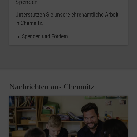
Spenden
Unterstützen Sie unsere ehrenamtliche Arbeit
in Chemnitz.
Spenden und Fördern
Nachrichten aus Chemnitz