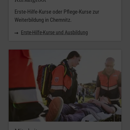
Erste-Hilfe-Kurse oder Pflege-Kurse zur
Weiterbildung in Chemnitz.
Erste-Hilfe-Kurse und Ausbildung