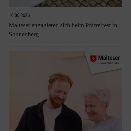
16.06.2026
Malteser engagieren sich beim Pfarreifest in
Sonnenberg