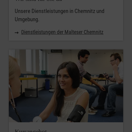
Unsere Dienstleistungen in Chemnitz und
Umgebung.
Dienstleistungen der Malteser Chemnitz
Kursangebot