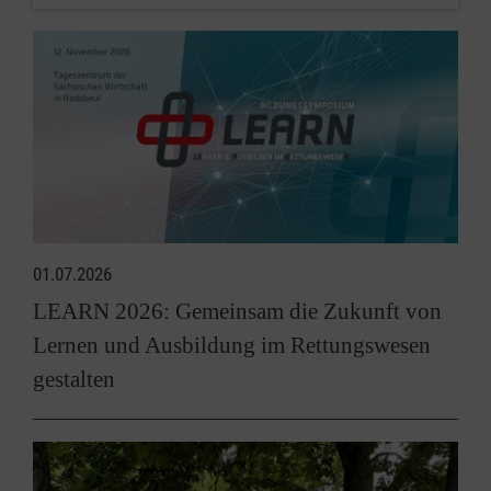
01.07.2026
LEARN 2026: Gemeinsam die Zukunft von
Lernen und Ausbildung im Rettungswesen
gestalten