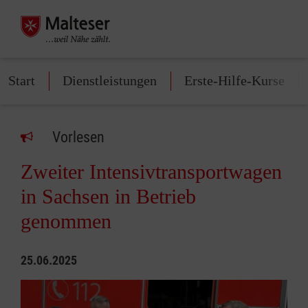
Start
Dienstleistungen
Erste-Hilfe-Kurse
Vorlesen
Zweiter Intensivtransportwagen
in Sachsen in Betrieb
genommen
25.06.2025