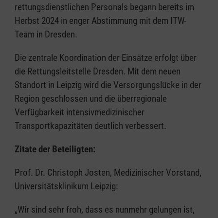
rettungsdienstlichen Personals begann bereits im
Herbst 2024 in enger Abstimmung mit dem ITW-
Team in Dresden.
Die zentrale Koordination der Einsätze erfolgt über
die Rettungsleitstelle Dresden. Mit dem neuen
Standort in Leipzig wird die Versorgungslücke in der
Region geschlossen und die überregionale
Verfügbarkeit intensivmedizinischer
Transportkapazitäten deutlich verbessert.
Zitate der Beteiligten:
Prof. Dr. Christoph Josten, Medizinischer Vorstand,
Universitätsklinikum Leipzig:
„Wir sind sehr froh, dass es nunmehr gelungen ist,