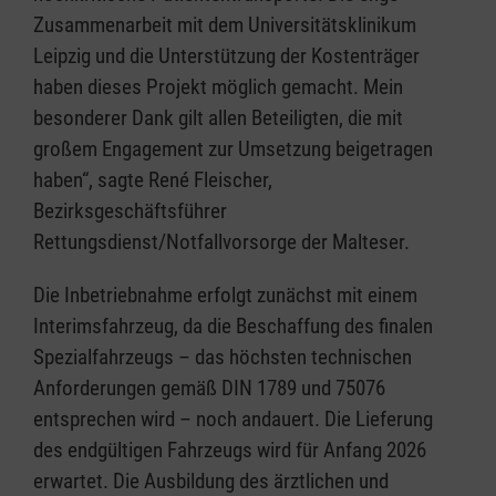
Zusammenarbeit mit dem Universitätsklinikum
Leipzig und die Unterstützung der Kostenträger
haben dieses Projekt möglich gemacht. Mein
besonderer Dank gilt allen Beteiligten, die mit
großem Engagement zur Umsetzung beigetragen
haben“, sagte René Fleischer,
Bezirksgeschäftsführer
Rettungsdienst/Notfallvorsorge der Malteser.
Die Inbetriebnahme erfolgt zunächst mit einem
Interimsfahrzeug, da die Beschaffung des finalen
Spezialfahrzeugs – das höchsten technischen
Anforderungen gemäß DIN 1789 und 75076
entsprechen wird – noch andauert. Die Lieferung
des endgültigen Fahrzeugs wird für Anfang 2026
erwartet. Die Ausbildung des ärztlichen und