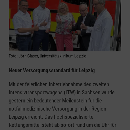
Foto: Jörn Glaser, Universitätsklinikum Leipzig
Neuer Versorgungsstandard für Leipzig
Mit der feierlichen Inbetriebnahme des zweiten
Intensivtransportwagens (ITW) in Sachsen wurde
gestern ein bedeutender Meilenstein für die
notfallmedizinische Versorgung in der Region
Leipzig erreicht. Das hochspezialisierte
Rettungsmittel steht ab sofort rund um die Uhr für