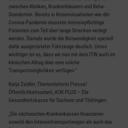
zwischen Kliniken, Krankenhäusern und Reha-
Standorten. Bereits in Krisensituationen wie der
Corona-Pandemie mussten intensivpflichtige
Patienten zum Teil über lange Strecken verlegt
werden. Damals wurde die Notwendigkeit speziell
dafür ausgerüsteter Fahrzeuge deutlich. Umso
wichtiger ist es, dass wir nun mit dem ITW auch im
klinischen Alltag über eine solche
Transportmöglichkeit verfügen.“
Katja Zeidler, Themenleiterin Presse/
Öffentlichkeitsarbeit, AOK PLUS – Die
Gesundheitskasse für Sachsen und Thüringen:
„Die sächsischen Krankenkassen finanzieren
sowohl den Intensivtransportwagen als auch das