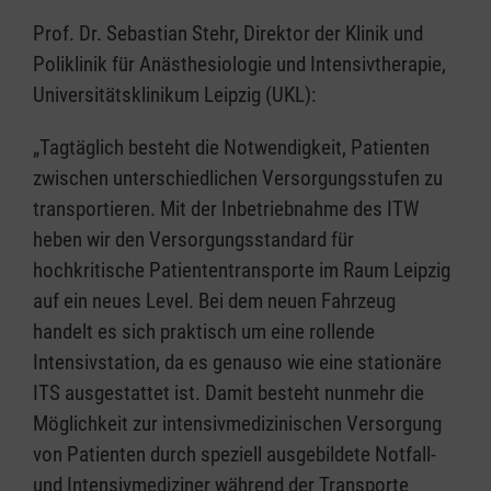
Prof. Dr. Sebastian Stehr, Direktor der Klinik und
Poliklinik für Anästhesiologie und Intensivtherapie,
Universitätsklinikum Leipzig (UKL):
„Tagtäglich besteht die Notwendigkeit, Patienten
zwischen unterschiedlichen Versorgungsstufen zu
transportieren. Mit der Inbetriebnahme des ITW
heben wir den Versorgungsstandard für
hochkritische Patiententransporte im Raum Leipzig
auf ein neues Level. Bei dem neuen Fahrzeug
handelt es sich praktisch um eine rollende
Intensivstation, da es genauso wie eine stationäre
ITS ausgestattet ist. Damit besteht nunmehr die
Möglichkeit zur intensivmedizinischen Versorgung
von Patienten durch speziell ausgebildete Notfall-
und Intensivmediziner während der Transporte