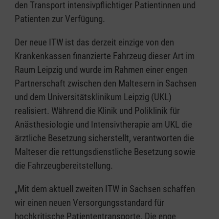
den Transport intensivpflichtiger Patientinnen und
Patienten zur Verfügung.
Der neue ITW ist das derzeit einzige von den
Krankenkassen finanzierte Fahrzeug dieser Art im
Raum Leipzig und wurde im Rahmen einer engen
Partnerschaft zwischen den Maltesern in Sachsen
und dem Universitätsklinikum Leipzig (UKL)
realisiert. Während die Klinik und Poliklinik für
Anästhesiologie und Intensivtherapie am UKL die
ärztliche Besetzung sicherstellt, verantworten die
Malteser die rettungsdienstliche Besetzung sowie
die Fahrzeugbereitstellung.
„Mit dem aktuell zweiten ITW in Sachsen schaffen
wir einen neuen Versorgungsstandard für
hochkritische Patiententransporte. Die enge