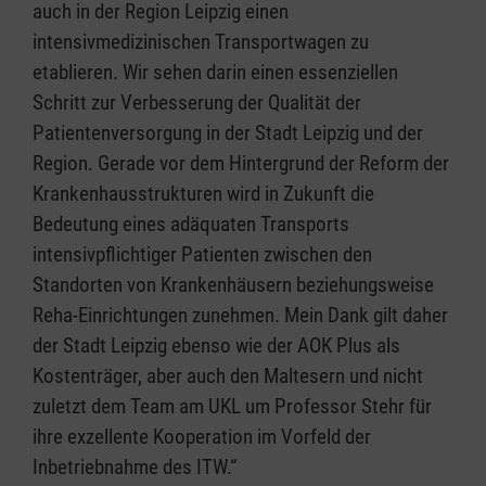
auch in der Region Leipzig einen
intensivmedizinischen Transportwagen zu
etablieren. Wir sehen darin einen essenziellen
Schritt zur Verbesserung der Qualität der
Patientenversorgung in der Stadt Leipzig und der
Region. Gerade vor dem Hintergrund der Reform der
Krankenhausstrukturen wird in Zukunft die
Bedeutung eines adäquaten Transports
intensivpflichtiger Patienten zwischen den
Standorten von Krankenhäusern beziehungsweise
Reha-Einrichtungen zunehmen. Mein Dank gilt daher
der Stadt Leipzig ebenso wie der AOK Plus als
Kostenträger, aber auch den Maltesern und nicht
zuletzt dem Team am UKL um Professor Stehr für
ihre exzellente Kooperation im Vorfeld der
Inbetriebnahme des ITW.“