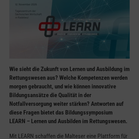
Wie sieht die Zukunft von Lernen und Ausbildung im
Rettungswesen aus? Welche Kompetenzen werden
morgen gebraucht, und wie können innovative
Bildungsansätze die Qualität in der
Notfallversorgung weiter stärken? Antworten auf
diese Fragen bietet das Bildungssymposium
LEARN – Lernen und Ausbilden im Rettungswesen.
Mit LEARN schaffen die Malteser eine Plattform für