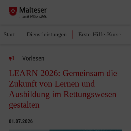
Start
Dienstleistungen
Erste-Hilfe-Kurse
Vorlesen
LEARN 2026: Gemeinsam die
Zukunft von Lernen und
Ausbildung im Rettungswesen
gestalten
01.07.2026