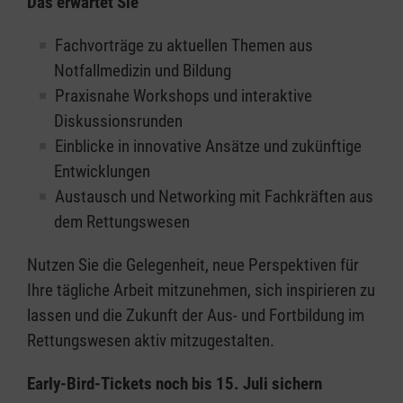
Das erwartet Sie
Fachvorträge zu aktuellen Themen aus
Notfallmedizin und Bildung
Praxisnahe Workshops und interaktive
Diskussionsrunden
Einblicke in innovative Ansätze und zukünftige
Entwicklungen
Austausch und Networking mit Fachkräften aus
dem Rettungswesen
Nutzen Sie die Gelegenheit, neue Perspektiven für
Ihre tägliche Arbeit mitzunehmen, sich inspirieren zu
lassen und die Zukunft der Aus- und Fortbildung im
Rettungswesen aktiv mitzugestalten.
Early-Bird-Tickets noch bis 15. Juli sichern