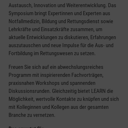
Austausch, Innovation und Weiterentwicklung. Das
Symposium bringt Expertinnen und Experten aus
Notfallmedizin, Bildung und Rettungsdienst sowie
Lehrkräfte und Einsatzkräfte zusammen, um
aktuelle Entwicklungen zu diskutieren, Erfahrungen
auszutauschen und neue Impulse für die Aus- und
Fortbildung im Rettungswesen zu setzen.
Freuen Sie sich auf ein abwechslungsreiches
Programm mit inspirierenden Fachvorträgen,
praxisnahen Workshops und spannenden
Diskussionsrunden. Gleichzeitig bietet LEARN die
Möglichkeit, wertvolle Kontakte zu knüpfen und sich
mit Kolleginnen und Kollegen aus der gesamten
Branche zu vernetzen.