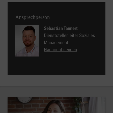
Ansprechperson
Sebastian Tannert
Dienststellenleiter Soziales
Management
Nachricht senden