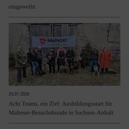
eingeweiht
25.01.2026
Acht Teams, ein Ziel: Ausbildungsstart für
Malteser-Besuchshunde in Sachsen-Anhalt