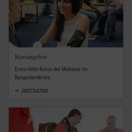
Kursangebot
Erste-Hilfe-Kurse der Malteser im
Burgenlandkreis.
Jetzt buchen