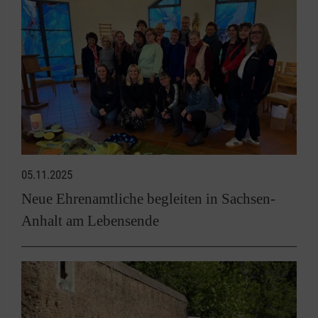
05.11.2025
Neue Ehrenamtliche begleiten in Sachsen-
Anhalt am Lebensende