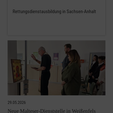
Rettungsdienstausbildung in Sachsen-Anhalt
29.05.2026
Neue Malteser-Dienststelle in Weißenfels