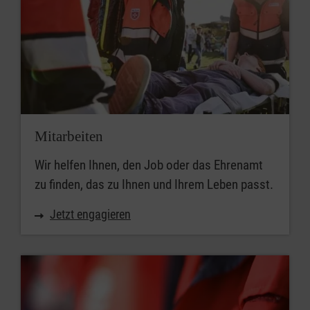
Mitarbeiten
Wir helfen Ihnen, den Job oder das Ehrenamt
zu finden, das zu Ihnen und Ihrem Leben passt.
Jetzt engagieren