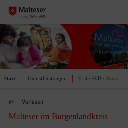
Start
Dienstleistungen
Erste-Hilfe-Kurse
Vorlesen
Malteser im Burgenlandkreis