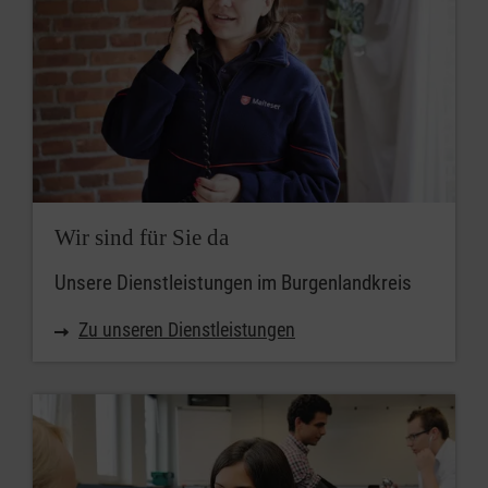
Wir sind für Sie da
Unsere Dienstleistungen im Burgenlandkreis
Zu unseren Dienstleistungen