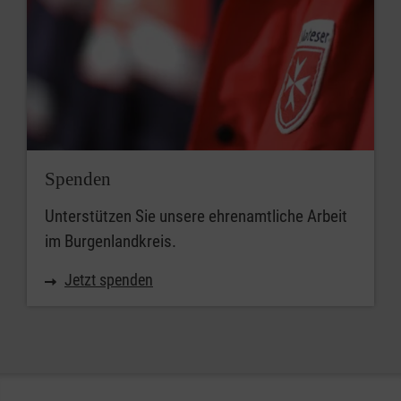
Spenden
Unterstützen Sie unsere ehrenamtliche Arbeit
im Burgenlandkreis.
Jetzt spenden