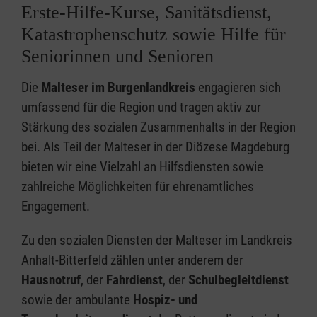
Erste-Hilfe-Kurse, Sanitätsdienst,
Katastrophenschutz sowie Hilfe für
Seniorinnen und Senioren
Die
Malteser im Burgenlandkreis
engagieren sich
umfassend für die Region und tragen aktiv zur
Stärkung des sozialen Zusammenhalts in der Region
bei. Als Teil der Malteser in der Diözese Magdeburg
bieten wir eine Vielzahl an Hilfsdiensten sowie
zahlreiche Möglichkeiten für ehrenamtliches
Engagement.
Zu den sozialen Diensten der Malteser im Landkreis
Anhalt-Bitterfeld zählen unter anderem der
Hausnotruf
, der
Fahrdienst
, der
Schulbegleitdienst
sowie der ambulante
Hospiz- und