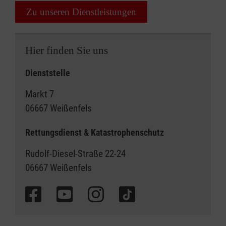
Zu unseren Dienstleistungen
Hier finden Sie uns
Dienststelle
Markt 7
06667 Weißenfels
Rettungsdienst & Katastrophenschutz
Rudolf-Diesel-Straße 22-24
06667 Weißenfels