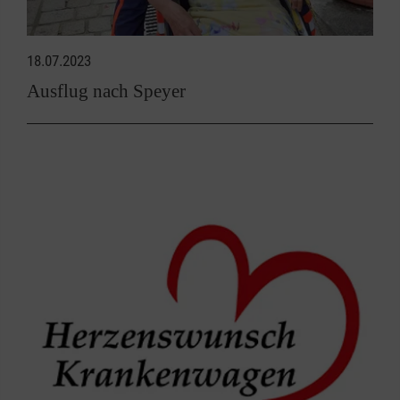
18.07.2023
Ausflug nach Speyer