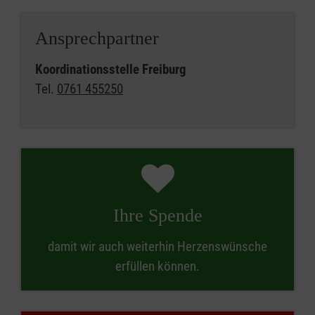
Ansprechpartner
Koordinationsstelle Freiburg
Tel.
0761 455250
Ihre Spende
damit wir auch weiterhin Herzenswünsche
erfüllen können.