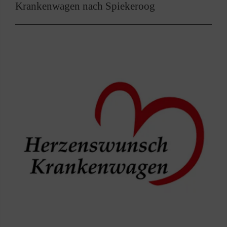
Krankenwagen nach Spiekeroog