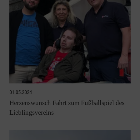
01.05.2024
Herzenswunsch Fahrt zum Fußballspiel des
Lieblingsvereins