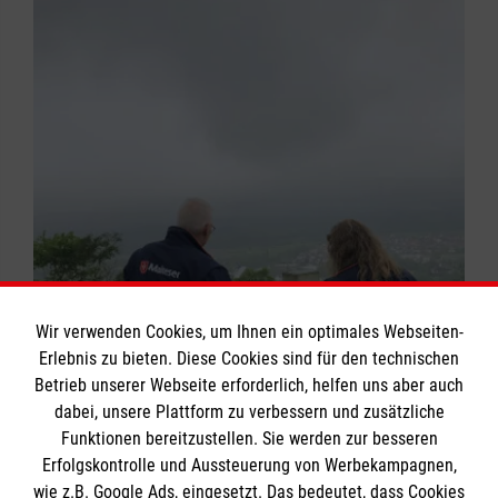
Wir verwenden Cookies, um Ihnen ein optimales Webseiten-
Erlebnis zu bieten. Diese Cookies sind für den technischen
Betrieb unserer Webseite erforderlich, helfen uns aber auch
dabei, unsere Plattform zu verbessern und zusätzliche
Funktionen bereitzustellen. Sie werden zur besseren
Erfolgskontrolle und Aussteuerung von Werbekampagnen,
wie z.B. Google Ads, eingesetzt. Das bedeutet, dass Cookies