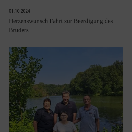
01.10.2024
Herzenswunsch Fahrt zur Beerdigung des
Bruders