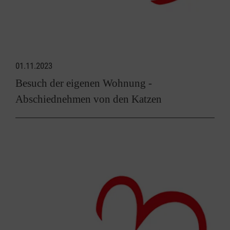
01.11.2023
Besuch der eigenen Wohnung -
Abschiednehmen von den Katzen