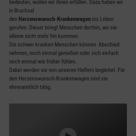
bedeuten, wollen wir ihnen erfüllen. Dazu haben wir
in Bruchsal
den
Herzenswunsch-Krankenwagen
ins Leben
gerufen. Dieser bringt Menschen dorthin, wo sie
alleine nicht mehr hin kommen.
Die schwer kranken Menschen können Abschied
nehmen, noch einmal genießen oder sich einfach
noch einmal wie früher fühlen.
Dabei werden sie von unseren Helfern begleitet. Für
den Herzenswunsch-Krankenwagen sind sie
ehrenamtlich tätig.