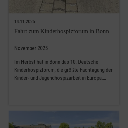
14.11.2025
Fahrt zum Kinderhospizforum in Bonn
November 2025
Im Herbst hat in Bonn das 10. Deutsche
Kinderhospizforum, die größte Fachtagung der
Kinder- und Jugendhospizarbeit in Europa,…