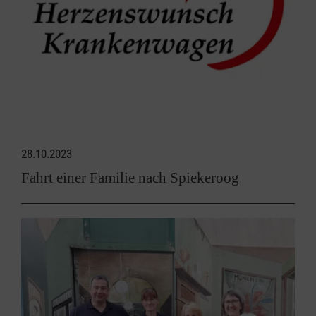
28.10.2023
Fahrt einer Familie nach Spiekeroog