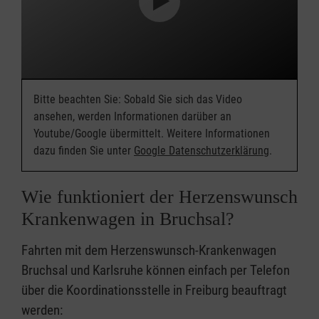
Bitte beachten Sie: Sobald Sie sich das Video
ansehen, werden Informationen darüber an
Youtube/Google übermittelt. Weitere Informationen
dazu finden Sie unter
Google Datenschutzerklärung
.
Wie funktioniert der Herzenswunsch
Krankenwagen in Bruchsal?
Fahrten mit dem Herzenswunsch-Krankenwagen
Bruchsal und Karlsruhe können einfach per Telefon
über die Koordinationsstelle in Freiburg beauftragt
werden: