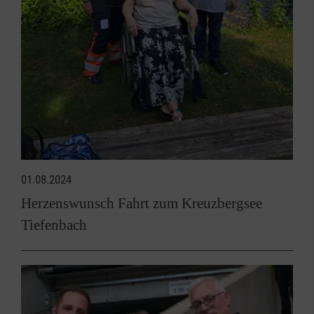
01.08.2024
Herzenswunsch Fahrt zum Kreuzbergsee
Tiefenbach