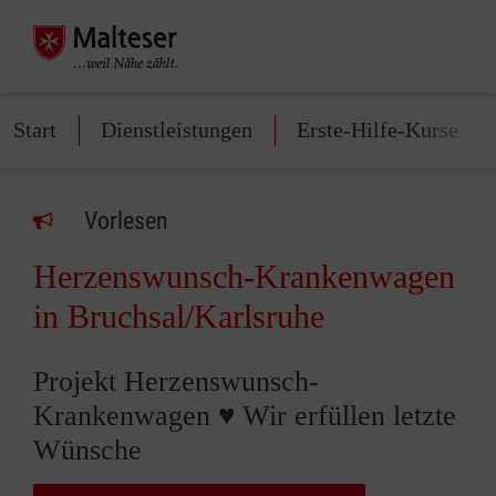
Start
Dienstleistungen
Erste-Hilfe-Kurse
Vorlesen
Herzenswunsch-Krankenwagen
in Bruchsal/Karlsruhe
Projekt Herzenswunsch-
Krankenwagen ♥ Wir erfüllen letzte
Wünsche