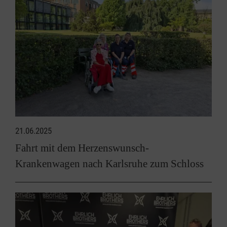
21.06.2025
Fahrt mit dem Herzenswunsch-
Krankenwagen nach Karlsruhe zum Schloss