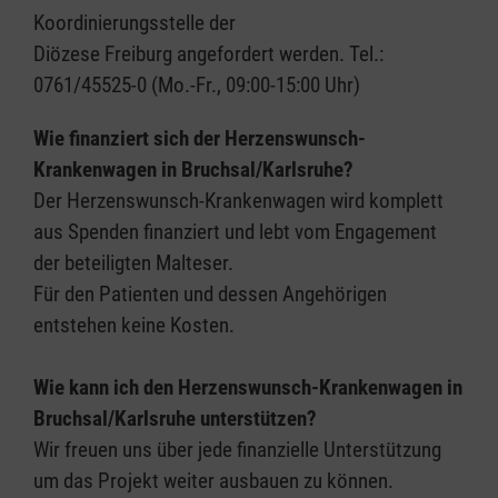
Koordinierungsstelle der
Diözese Freiburg angefordert werden. Tel.:
0761/45525-0 (Mo.-Fr., 09:00-15:00 Uhr)
Wie finanziert sich der Herzenswunsch-
Krankenwagen in Bruchsal/Karlsruhe?
Der Herzenswunsch-Krankenwagen wird komplett
aus Spenden finanziert und lebt vom Engagement
der beteiligten Malteser.
Für den Patienten und dessen Angehörigen
entstehen keine Kosten.
Wie kann ich den Herzenswunsch-Krankenwagen in
Bruchsal/Karlsruhe unterstützen?
Wir freuen uns über jede finanzielle Unterstützung
um das Projekt weiter ausbauen zu können.