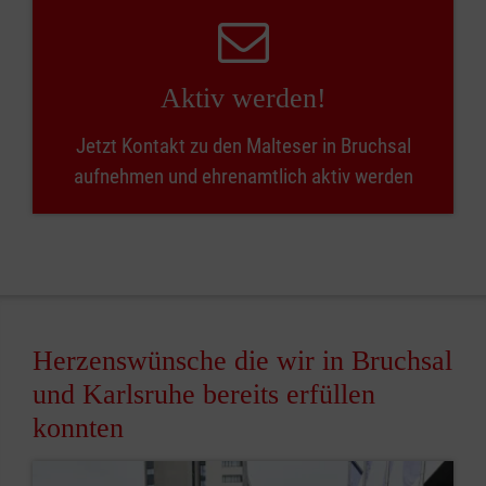
Aktiv werden!
Jetzt Kontakt zu den Malteser in Bruchsal
aufnehmen und ehrenamtlich aktiv werden
Herzenswünsche die wir in Bruchsal
und Karlsruhe bereits erfüllen
konnten