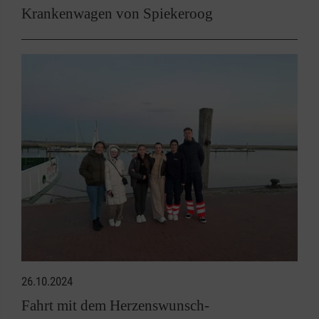
Krankenwagen von Spiekeroog
26.10.2024
Fahrt mit dem Herzenswunsch-