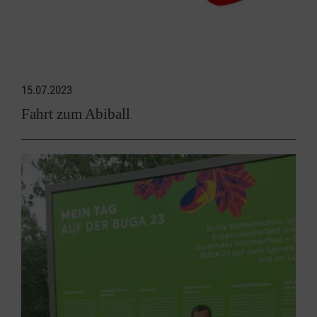
15.07.2023
Fahrt zum Abiball