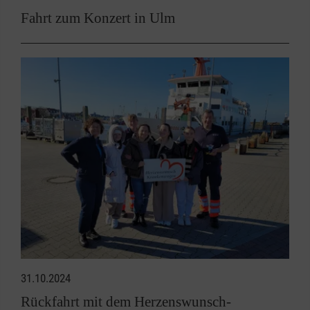
Fahrt zum Konzert in Ulm
31.10.2024
Rückfahrt mit dem Herzenswunsch-