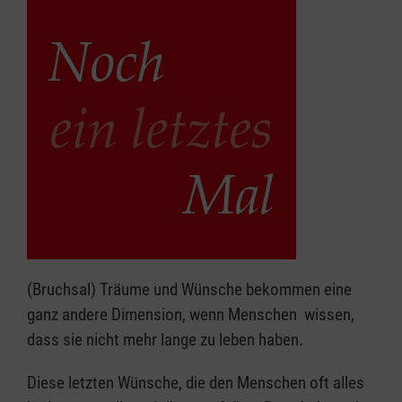
(Bruchsal) Träume und Wünsche bekommen eine
ganz andere Dimension, wenn Menschen wissen,
dass sie nicht mehr lange zu leben haben.
Diese letzten Wünsche, die den Menschen oft alles