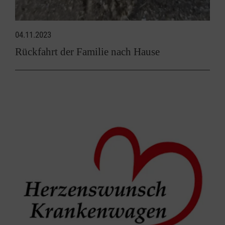
04.11.2023
Rückfahrt der Familie nach Hause