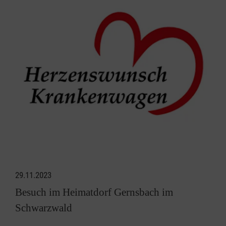
29.11.2023
Besuch im Heimatdorf Gernsbach im
Schwarzwald