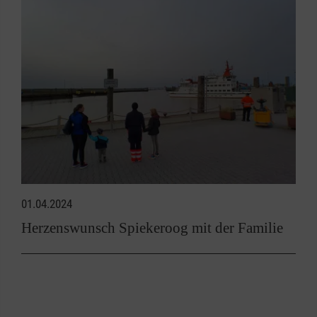
01.04.2024
Herzenswunsch Spiekeroog mit der Familie