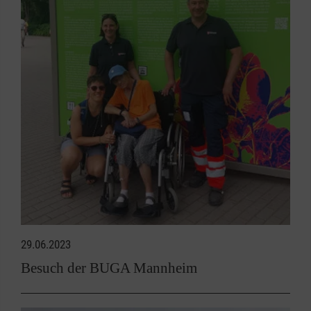
29.06.2023
Besuch der BUGA Mannheim