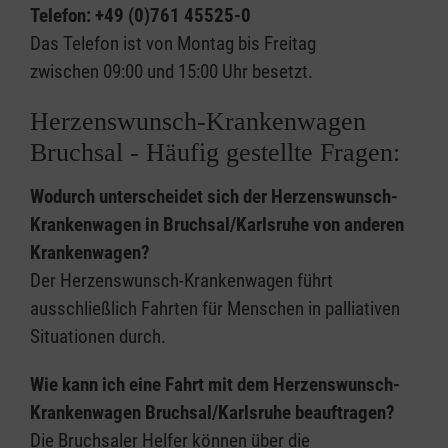
Telefon: +49 (0)761 45525-0
Das Telefon ist von Montag bis Freitag
zwischen 09:00 und 15:00 Uhr besetzt.
Herzenswunsch-Krankenwagen
Bruchsal - Häufig gestellte Fragen:
Wodurch unterscheidet sich der Herzenswunsch-
Krankenwagen in Bruchsal/Karlsruhe von anderen
Krankenwagen?
Der Herzenswunsch-Krankenwagen führt
ausschließlich Fahrten für Menschen in palliativen
Situationen durch.
Wie kann ich eine Fahrt mit dem Herzenswunsch-
Krankenwagen Bruchsal/Karlsruhe beauftragen?
Die Bruchsaler Helfer können über die