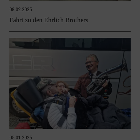
08.02.2025
Fahrt zu den Ehrlich Brothers
05.01.2025