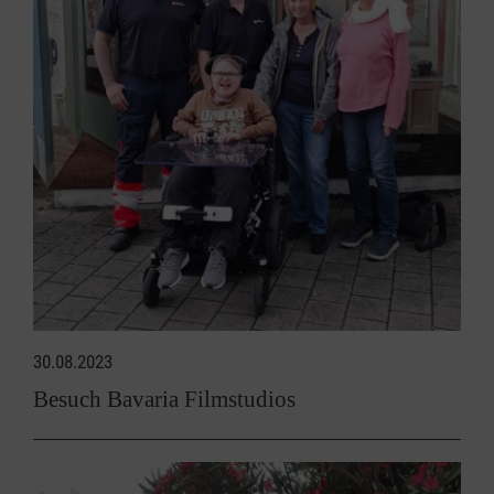
30.08.2023
Besuch Bavaria Filmstudios