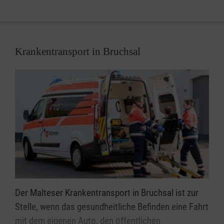
Krankentransport in Bruchsal
Der Malteser Krankentransport in Bruchsal ist zur
Stelle, wenn das gesundheitliche Befinden eine Fahrt
mit dem eigenen Auto, den öffentlichen