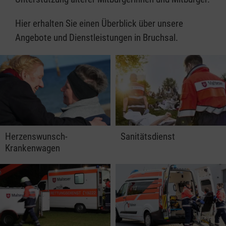
Hier erhalten Sie einen Überblick über unsere
Angebote und Dienstleistungen in Bruchsal.
Herzenswunsch-
Sanitätsdienst
Krankenwagen