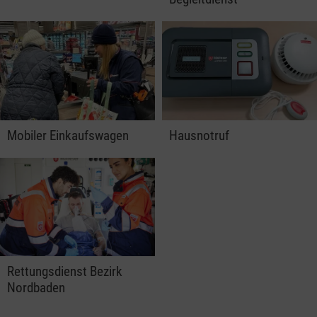
Mobiler Einkaufswagen
Hausnotruf
Rettungsdienst Bezirk
Nordbaden