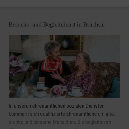
auch Kinder und Jugendliche mit Behinderung ihren
Platz in unserer Gruppe.
Besuchs- und Begleitdienst in Bruchsal
In unseren ehrenamtlichen sozialen Diensten
kümmern sich qualifizierte Ehrenamtliche um alte,
kranke und einsame Menschen. Sie begleiten im