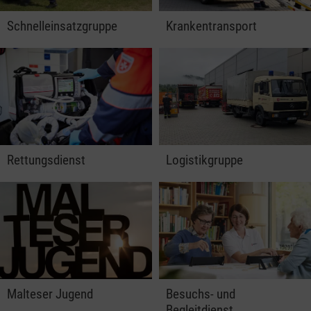
Schnelleinsatzgruppe
Krankentransport
Rettungsdienst
Logistikgruppe
Malteser Jugend
Besuchs- und
Begleitdienst