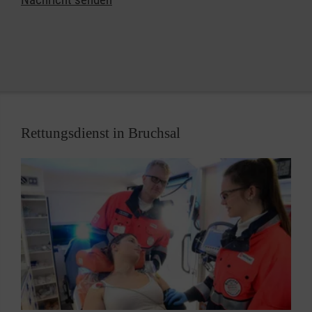
Rettungsdienst in Bruchsal