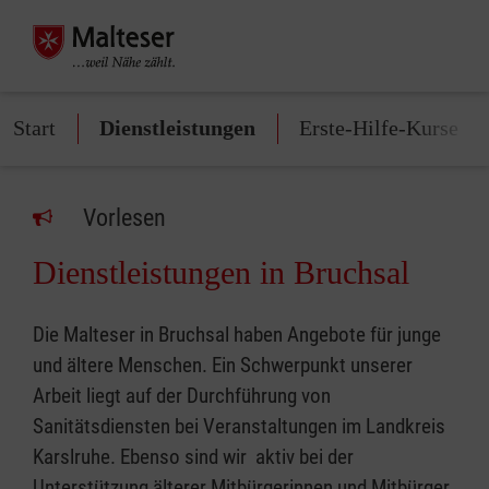
Start
Dienstleistungen
Erste-Hilfe-Kurse
Vorlesen
Dienstleistungen in Bruchsal
Die Malteser in Bruchsal haben Angebote für junge
und ältere Menschen. Ein Schwerpunkt unserer
Arbeit liegt auf der Durchführung von
Sanitätsdiensten bei Veranstaltungen im Landkreis
Karslruhe. Ebenso sind wir aktiv bei der
Unterstützung älterer Mitbürgerinnen und Mitbürger.