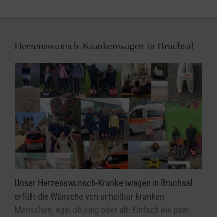
Herzenswunsch-Krankenwagen in Bruchsal
Unser Herzenswunsch-Krankenwagen in Bruchsal
erfüllt die Wünsche von unheilbar kranken
Menschen, egal ob jung oder alt: Einfach ein paar