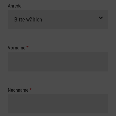
Anrede
Vorname
*
Nachname
*