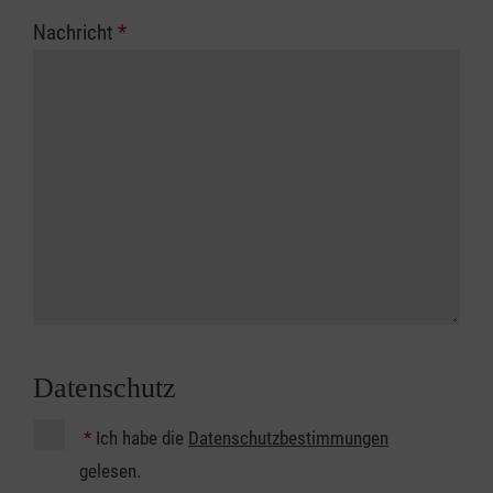
Nachricht
*
Datenschutz
*
Ich habe die
Datenschutzbestimmungen
gelesen.