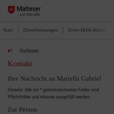
Start
Dienstleistungen
Erste-Hilfe-Kurse
Vorlesen
Kontakt
Ihre Nachricht an Mariella Gabriel
Hinweis: Alle mit
*
gekennzeichneten Felder sind
Pflichtfelder und müssen ausgefüllt werden.
Zur Person