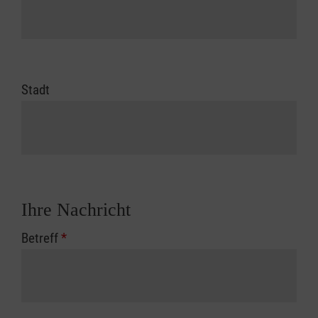
Stadt
Ihre Nachricht
Betreff
*