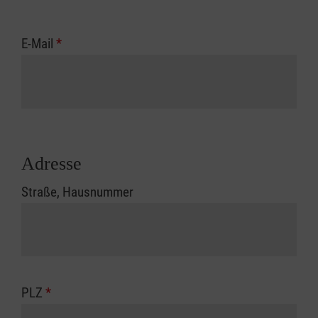
E-Mail
*
Adresse
Straße, Hausnummer
PLZ
*