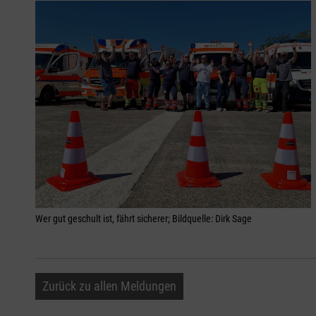
Wer gut geschult ist, fährt sicherer; Bildquelle: Dirk Sage
Zurück zu allen Meldungen