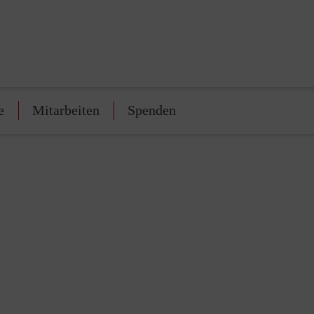
e
Mitarbeiten
Spenden