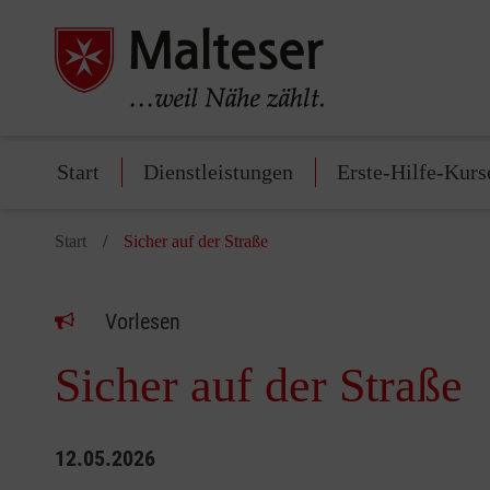
Start
Dienstleistungen
Erste-Hilfe-Kurs
Start
Sicher auf der Straße
Vorlesen
Sicher auf der Straße
12.05.2026