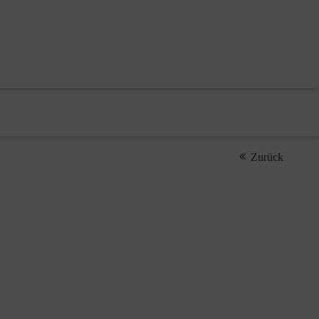
Zurück