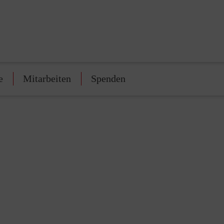
e
Mitarbeiten
Spenden