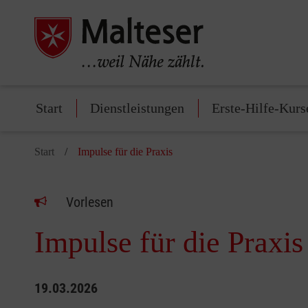
Start
Dienstleistungen
Erste-Hilfe-Kurs
Start
Impulse für die Praxis
Vorlesen
Impulse für die Praxis
19.03.2026