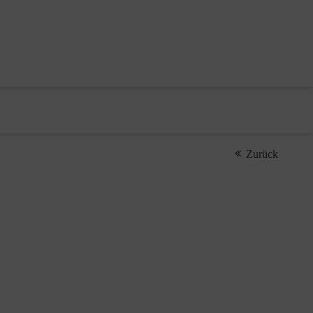
Zurück