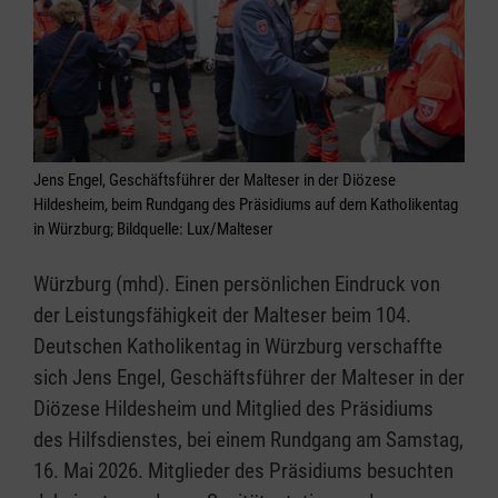
Jens Engel, Geschäftsführer der Malteser in der Diözese
Hildesheim, beim Rundgang des Präsidiums auf dem Katholikentag
in Würzburg; Bildquelle: Lux/Malteser
Würzburg (mhd). Einen persönlichen Eindruck von
der Leistungsfähigkeit der Malteser beim 104.
Deutschen Katholikentag in Würzburg verschaffte
sich Jens Engel, Geschäftsführer der Malteser in der
Diözese Hildesheim und Mitglied des Präsidiums
des Hilfsdienstes, bei einem Rundgang am Samstag,
16. Mai 2026. Mitglieder des Präsidiums besuchten