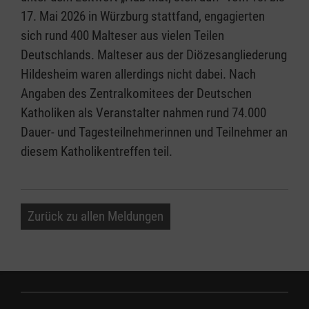
17. Mai 2026 in Würzburg stattfand, engagierten
sich rund 400 Malteser aus vielen Teilen
Deutschlands. Malteser aus der Diözesangliederung
Hildesheim waren allerdings nicht dabei. Nach
Angaben des Zentralkomitees der Deutschen
Katholiken als Veranstalter nahmen rund 74.000
Dauer- und Tagesteilnehmerinnen und Teilnehmer an
diesem Katholikentreffen teil.
Zurück zu allen Meldungen