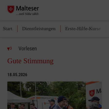
Start
Dienstleistungen
Erste-Hilfe-Kurse
Vorlesen
Gute Stimmung
18.05.2026