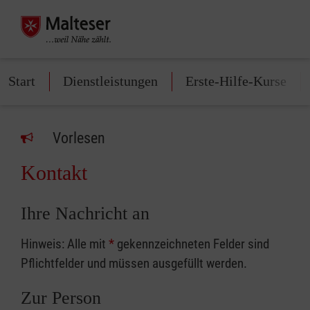
Start
Dienstleistungen
Erste-Hilfe-Kurse
Vorlesen
Kontakt
Ihre Nachricht an
Hinweis: Alle mit
*
gekennzeichneten Felder sind
Pflichtfelder und müssen ausgefüllt werden.
Zur Person