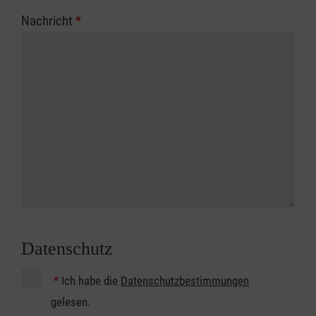
Nachricht
*
Datenschutz
*
Ich habe die
Datenschutzbestimmungen
gelesen.