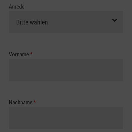
Anrede
Vorname
*
Nachname
*