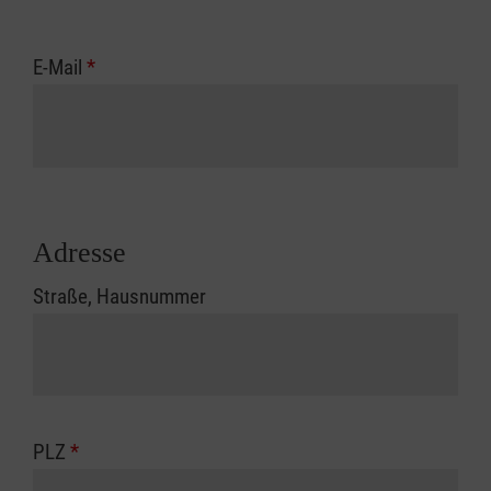
E-Mail
*
Adresse
Straße, Hausnummer
PLZ
*