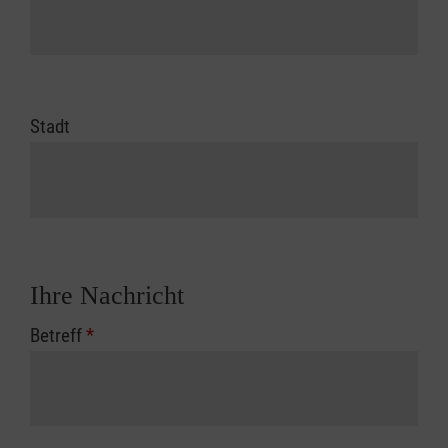
Stadt
Ihre Nachricht
Betreff
*