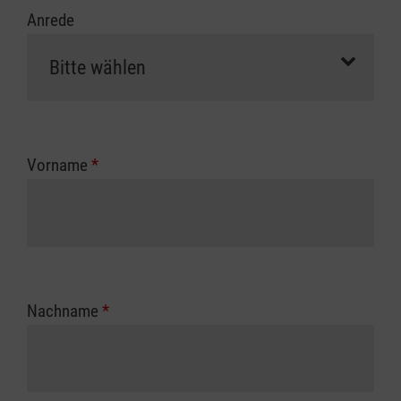
Anrede
Vorname
*
Nachname
*