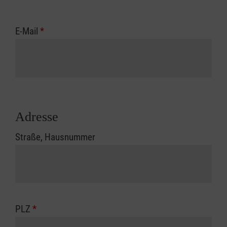
E-Mail
*
Adresse
Straße, Hausnummer
PLZ
*