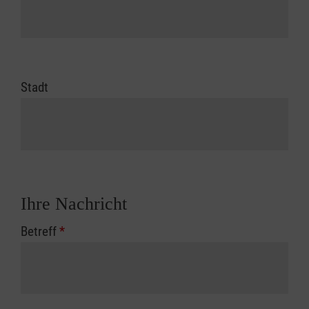
Stadt
Ihre Nachricht
Betreff
*