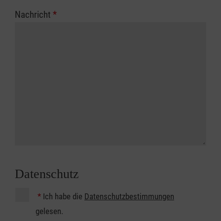
Nachricht
*
Datenschutz
*
Ich habe die
Datenschutzbestimmungen
gelesen.