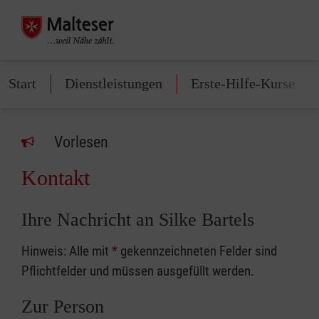
Start
Dienstleistungen
Erste-Hilfe-Kurse
Vorlesen
Kontakt
Ihre Nachricht an Silke Bartels
Hinweis: Alle mit
*
gekennzeichneten Felder sind
Pflichtfelder und müssen ausgefüllt werden.
Zur Person