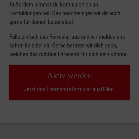
Außerdem nimmst du kontinuierlich an
Fortbildungen teil. Das bescheinigen wir dir auch
gerne für deinen Lebenslauf.
Fülle einfach das Formular aus und wir melden uns
schon bald bei dir. Gerne beraten wir dich auch,
welches das richtige Ehrenamt für dich sein könnte.
Aktiv werden
Jetzt das Ehrenamtsformular ausfüllen.