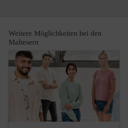
Weitere Möglichkeiten bei den
Maltesern