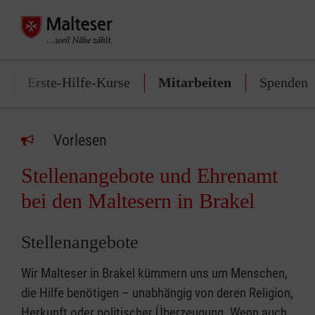
Erste-Hilfe-Kurse
Mitarbeiten
Spenden
Vorlesen
Stellenangebote und Ehrenamt
bei den Maltesern in Brakel
Stellenangebote
Wir Malteser in Brakel kümmern uns um Menschen,
die Hilfe benötigen – unabhängig von deren Religion,
Herkunft oder politischer Überzeugung. Wenn auch