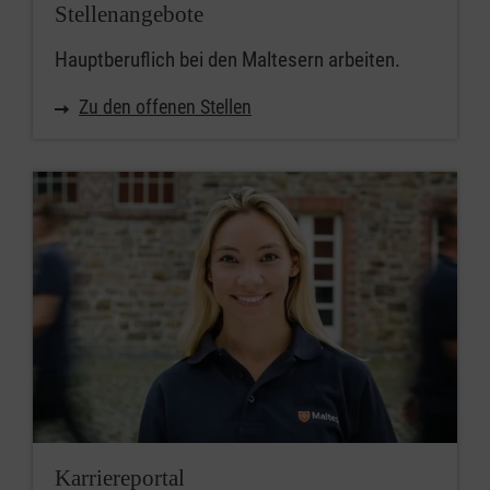
Stellenangebote
Hauptberuflich bei den Maltesern arbeiten.
Zu den offenen Stellen
Karriereportal