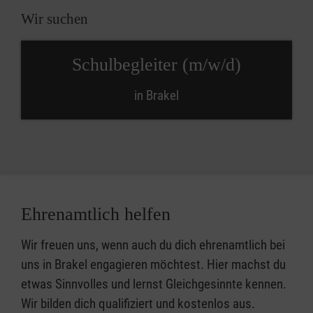
Wir suchen
Schulbegleiter (m/w/d)
in Brakel
Ehrenamtlich helfen
Wir freuen uns, wenn auch du dich ehrenamtlich bei
uns in Brakel engagieren möchtest. Hier machst du
etwas Sinnvolles und lernst Gleichgesinnte kennen.
Wir bilden dich qualifiziert und kostenlos aus.