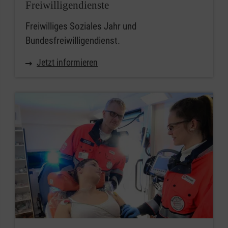
Freiwilligendienste
Freiwilliges Soziales Jahr und
Bundesfreiwilligendienst.
Jetzt informieren