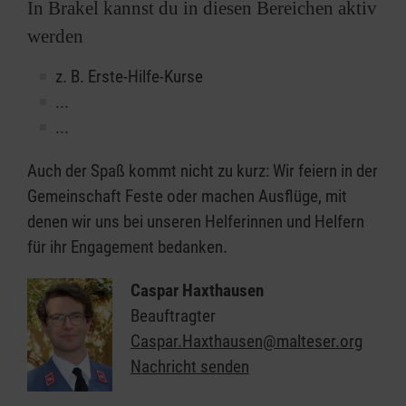
In Brakel kannst du in diesen Bereichen aktiv
werden
z. B. Erste-Hilfe-Kurse
...
...
Auch der Spaß kommt nicht zu kurz: Wir feiern in der
Gemeinschaft Feste oder machen Ausflüge, mit
denen wir uns bei unseren Helferinnen und Helfern
für ihr Engagement bedanken.
Caspar Haxthausen
Beauftragter
Caspar.Haxthausen@malteser.org
Nachricht senden