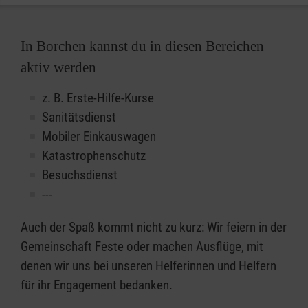
In Borchen kannst du in diesen Bereichen
aktiv werden
z. B. Erste-Hilfe-Kurse
Sanitätsdienst
Mobiler Einkauswagen
Katastrophenschutz
Besuchsdienst
---
Auch der Spaß kommt nicht zu kurz: Wir feiern in der
Gemeinschaft Feste oder machen Ausflüge, mit
denen wir uns bei unseren Helferinnen und Helfern
für ihr Engagement bedanken.