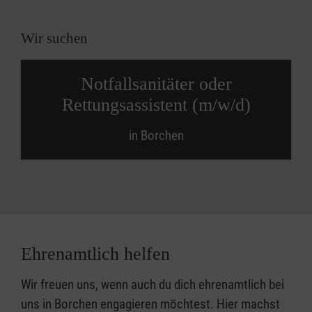
Wir suchen
Notfallsanitäter oder
Rettungsassistent (m/w/d)
in Borchen
Ehrenamtlich helfen
Wir freuen uns, wenn auch du dich ehrenamtlich bei
uns in Borchen engagieren möchtest. Hier machst