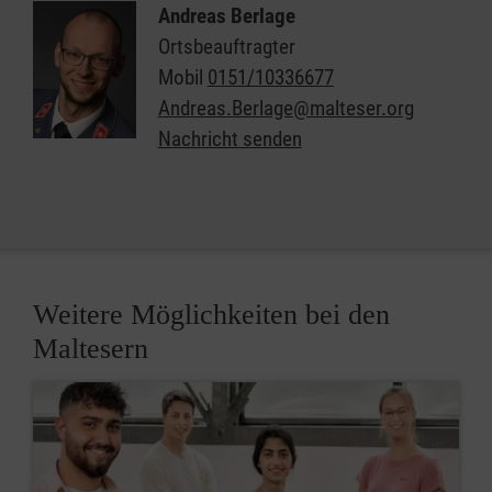
Andreas Berlage
Ortsbeauftragter
Mobil
0151/10336677
Andreas.Berlage@malteser.org
Nachricht senden
Weitere Möglichkeiten bei den
Maltesern