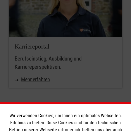
Karriereportal
Berufseinstieg, Ausbildung und
Karriereperspektiven.
Mehr erfahren
Wir verwenden Cookies, um Ihnen ein optimales Webseiten-
Erlebnis zu bieten. Diese Cookies sind für den technischen
Informationen
Betrieb unserer Webseite erforderlich, helfen uns aber auch