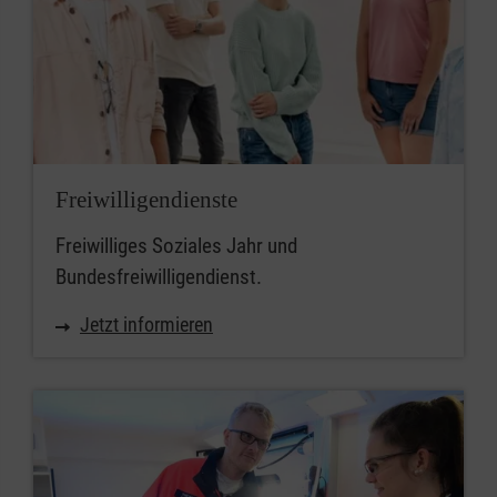
Freiwilligendienste
Freiwilliges Soziales Jahr und
Bundesfreiwilligendienst.
Jetzt informieren