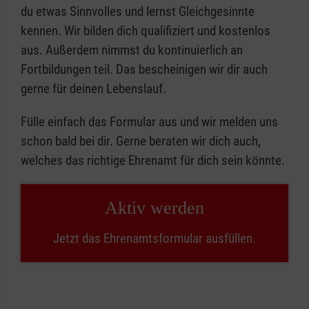
du etwas Sinnvolles und lernst Gleichgesinnte
kennen. Wir bilden dich qualifiziert und kostenlos
aus. Außerdem nimmst du kontinuierlich an
Fortbildungen teil. Das bescheinigen wir dir auch
gerne für deinen Lebenslauf.
Fülle einfach das Formular aus und wir melden uns
schon bald bei dir. Gerne beraten wir dich auch,
welches das richtige Ehrenamt für dich sein könnte.
Aktiv werden
Jetzt das Ehrenamtsformular ausfüllen.