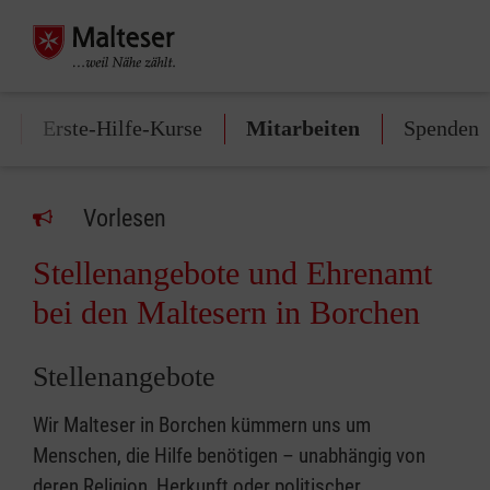
Erste-Hilfe-Kurse
Mitarbeiten
Spenden
Vorlesen
Stellenangebote und Ehrenamt
bei den Maltesern in Borchen
Stellenangebote
Wir Malteser in Borchen kümmern uns um
Menschen, die Hilfe benötigen – unabhängig von
deren Religion, Herkunft oder politischer