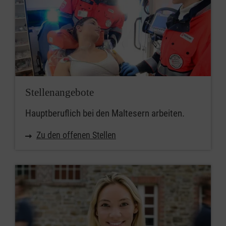
Stellenangebote
Hauptberuflich bei den Maltesern arbeiten.
Zu den offenen Stellen