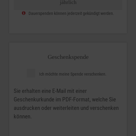
jährlich
Dauerspenden können jederzeit gekündigt werden.
Geschenkspende
Ich möchte meine Spende verschenken.
Sie erhalten eine E-Mail mit einer
Geschenkurkunde im PDF-Format, welche Sie
ausdrucken oder weiterleiten und verschenken
können.