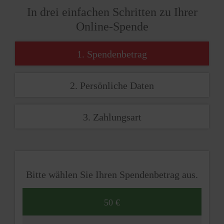
In drei einfachen Schritten zu Ihrer
Online-Spende
1. Spendenbetrag
2. Persönliche Daten
3. Zahlungsart
Bitte wählen Sie Ihren Spendenbetrag aus.
50 €