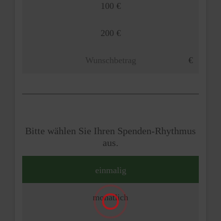
100 €
200 €
Bitte wählen Sie Ihren Spenden-Rhythmus
aus.
einmalig
monatlich