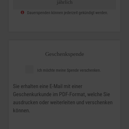
jährlich
Dauerspenden können jederzeit gekündigt werden.
Geschenkspende
Ich möchte meine Spende verschenken.
Sie erhalten eine E-Mail mit einer
Geschenkurkunde im PDF-Format, welche Sie
ausdrucken oder weiterleiten und verschenken
können.