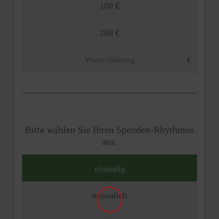
100 €
200 €
Bitte wählen Sie Ihren Spenden-Rhythmus
aus.
einmalig
monatlich