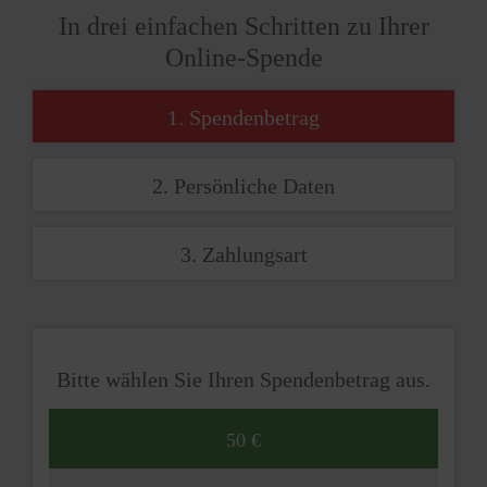
In drei einfachen Schritten zu Ihrer
Online-Spende
1. Spendenbetrag
2. Persönliche Daten
3. Zahlungsart
Bitte wählen Sie Ihren Spendenbetrag aus.
50 €