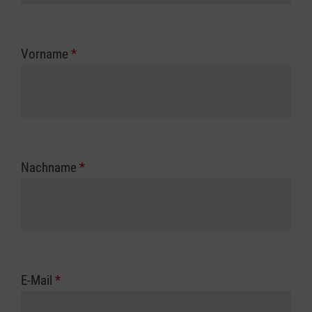
Vorname
*
Nachname
*
E-Mail
*