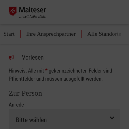
Start
Ihre Ansprechpartner
Alle Standorte
Vorlesen
Hinweis: Alle mit
*
gekennzeichneten Felder sind
Pflichtfelder und müssen ausgefüllt werden.
Zur Person
Anrede