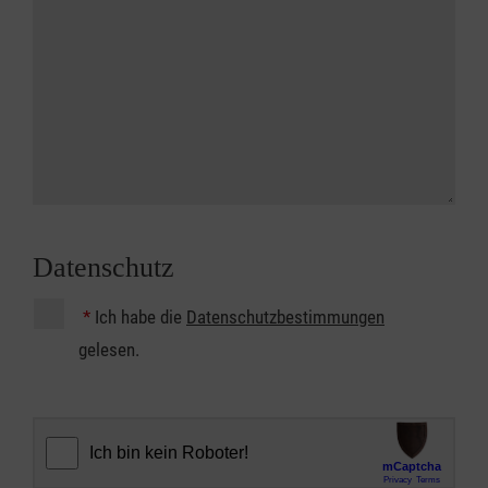
Datenschutz
*
Ich habe die
Datenschutzbestimmungen
gelesen.