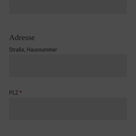
Adresse
Straße, Hausnummer
PLZ
*