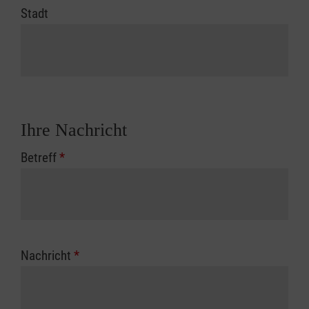
Stadt
Ihre Nachricht
Betreff
*
Nachricht
*