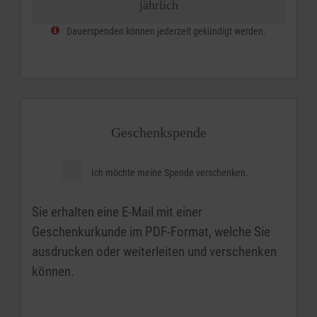
jährlich
Dauerspenden können jederzeit gekündigt werden.
Geschenkspende
Ich möchte meine Spende verschenken.
Sie erhalten eine E-Mail mit einer
Geschenkurkunde im PDF-Format, welche Sie
ausdrucken oder weiterleiten und verschenken
können.