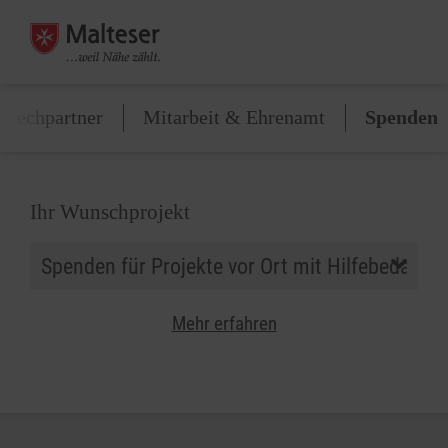
prechpartner
Mitarbeit & Ehrenamt
Spenden
Ihr Wunschprojekt
Mehr erfahren