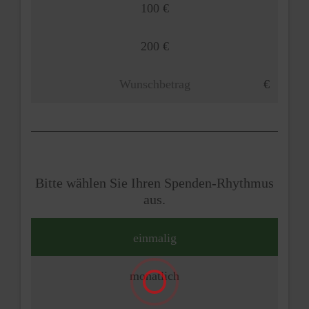
100 €
200 €
Bitte wählen Sie Ihren Spenden-Rhythmus
aus.
einmalig
monatlich