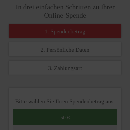
In drei einfachen Schritten zu Ihrer
Online-Spende
1. Spendenbetrag
2. Persönliche Daten
3. Zahlungsart
Bitte wählen Sie Ihren Spendenbetrag aus.
50 €