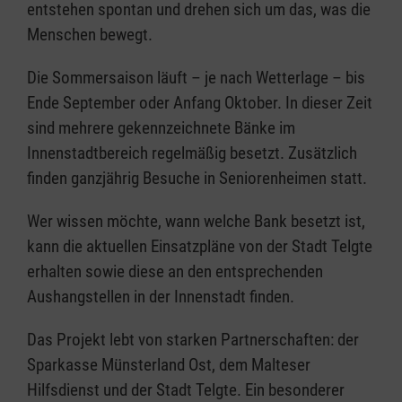
entstehen spontan und drehen sich um das, was die
Menschen bewegt.
Die Sommersaison läuft – je nach Wetterlage – bis
Ende September oder Anfang Oktober. In dieser Zeit
sind mehrere gekennzeichnete Bänke im
Innenstadtbereich regelmäßig besetzt. Zusätzlich
finden ganzjährig Besuche in Seniorenheimen statt.
Wer wissen möchte, wann welche Bank besetzt ist,
kann die aktuellen Einsatzpläne von der Stadt Telgte
erhalten sowie diese an den entsprechenden
Aushangstellen in der Innenstadt finden.
Das Projekt lebt von starken Partnerschaften: der
Sparkasse Münsterland Ost, dem Malteser
Hilfsdienst und der Stadt Telgte. Ein besonderer