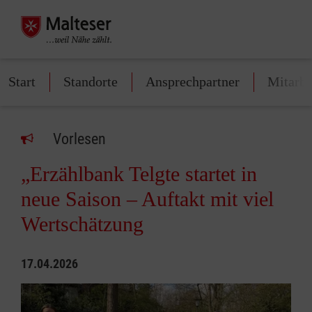
Start
Standorte
Ansprechpartner
Mitarbe
Vorlesen
„Erzählbank Telgte startet in
neue Saison – Auftakt mit viel
Wertschätzung
17.04.2026