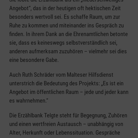
Angebot“, das in der heutigen oft hektischen Zeit
besonders wertvoll sei. Es schaffe Raum, um zur
Ruhe zu kommen und miteinander ins Gespräch zu
finden. In ihrem Dank an die Ehrenamtlichen betonte
sie, dass es keineswegs selbstverständlich sei,
anderen aufmerksam zuzuhören – vielmehr sei dies
eine besondere Gabe.
Auch Ruth Schräder vom Malteser Hilfsdienst
unterstrich die Bedeutung des Projekts: „Es ist ein
Angebot im öffentlichen Raum – jede und jeder kann
es wahrnehmen.“
Die Erzählbank Telgte steht für Begegnung, Zuhören
und einen wertfreien Austausch – unabhängig von
Alter, Herkunft oder Lebenssituation. Gespräche