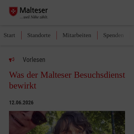
Start
Standorte
Mitarbeiten
Spenden
Vorlesen
Was der Malteser Besuchsdienst
bewirkt
12.06.2026