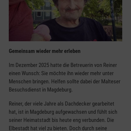
Gemeinsam wieder mehr erleben
Im Dezember 2025 hatte die Betreuerin von Reiner
einen Wunsch: Sie möchte ihn wieder mehr unter
Menschen bringen. Helfen sollte dabei der Malteser
Besuchsdienst in Magdeburg.
Reiner, der viele Jahre als Dachdecker gearbeitet
hat, ist in Magdeburg aufgewachsen und fühlt sich
seiner Heimatstadt bis heute eng verbunden. Die
Elbestadt hat viel zu bieten. Doch durch seine