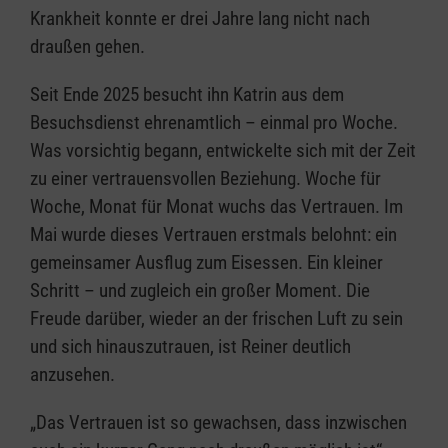
Krankheit konnte er drei Jahre lang nicht nach
draußen gehen.
Seit Ende 2025 besucht ihn Katrin aus dem
Besuchsdienst ehrenamtlich – einmal pro Woche.
Was vorsichtig begann, entwickelte sich mit der Zeit
zu einer vertrauensvollen Beziehung. Woche für
Woche, Monat für Monat wuchs das Vertrauen. Im
Mai wurde dieses Vertrauen erstmals belohnt: ein
gemeinsamer Ausflug zum Eisessen. Ein kleiner
Schritt – und zugleich ein großer Moment. Die
Freude darüber, wieder an der frischen Luft zu sein
und sich hinauszutrauen, ist Reiner deutlich
anzusehen.
„Das Vertrauen ist so gewachsen, dass inzwischen