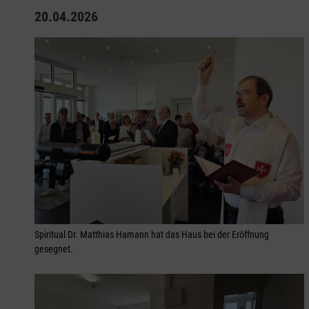
20.04.2026
Spiritual Dr. Matthias Hamann hat das Haus bei der Eröffnung
gesegnet.