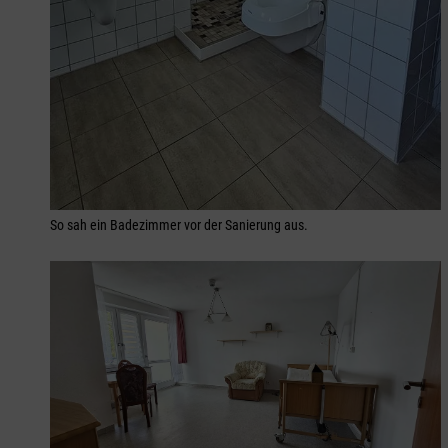
So sah ein Badezimmer vor der Sanierung aus.