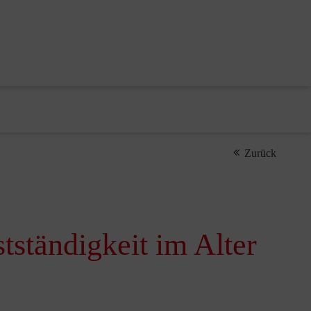
Zurück
tständigkeit im Alter