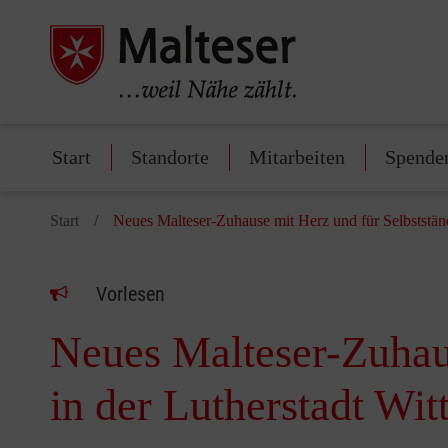
Start
Standorte
Mitarbeiten
Spende
Start
Neues Malteser-Zuhause mit Herz und für Selbstständ
Vorlesen
Neues Malteser-Zuhaus
in der Lutherstadt Wi