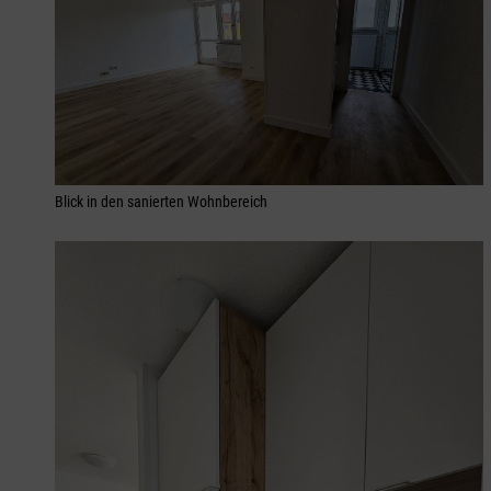
Blick in den sanierten Wohnbereich