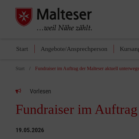
Start
Angebote/Ansprechperson
Kursan
Start
Fundraiser im Auftrag der Malteser aktuell unterweg
Vorlesen
Fundraiser im Auftrag
19.05.2026