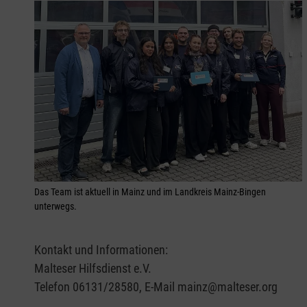
Das Team ist aktuell in Mainz und im Landkreis Mainz-Bingen
unterwegs.
Kontakt und Informationen:
Malteser Hilfsdienst e.V.
Telefon 06131/28580, E-Mail mainz@malteser.org