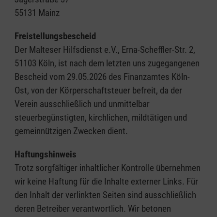
55131 Mainz
Freistellungsbescheid
Der Malteser Hilfsdienst e.V., Erna-Scheffler-Str. 2,
51103 Köln, ist nach dem letzten uns zugegangenen
Bescheid vom 29.05.2026 des Finanzamtes Köln-
Ost, von der Körperschaftsteuer befreit, da der
Verein ausschließlich und unmittelbar
steuerbegünstigten, kirchlichen, mildtätigen und
gemeinnützigen Zwecken dient.
Haftungshinweis
Trotz sorgfältiger inhaltlicher Kontrolle übernehmen
wir keine Haftung für die Inhalte externer Links. Für
den Inhalt der verlinkten Seiten sind ausschließlich
deren Betreiber verantwortlich. Wir betonen