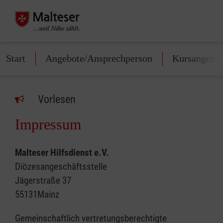
Start
Angebote/Ansprechperson
Kursangebo
Vorlesen
Impressum
Malteser Hilfsdienst e.V.
Diözesangeschäftsstelle
Jägerstraße 37
55131Mainz
Gemeinschaftlich vertretungsberechtigte