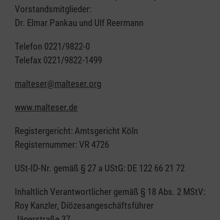
Vorstandsmitglieder:
Dr. Elmar Pankau und Ulf Reermann
Telefon 0221/9822-0
Telefax 0221/9822-1499
malteser@malteser.org
www.malteser.de
Registergericht: Amtsgericht Köln
Registernummer: VR 4726
USt-ID-Nr. gemäß § 27 a UStG: DE 122 66 21 72
Inhaltlich Verantwortlicher gemäß § 18 Abs. 2 MStV:
Roy Kanzler, Diözesangeschäftsführer
Jägerstraße 37