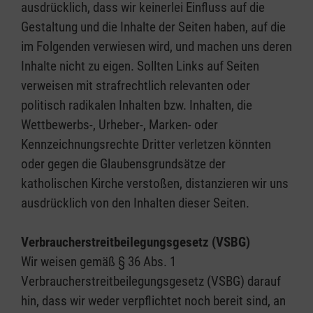
ausdrücklich, dass wir keinerlei Einfluss auf die
Gestaltung und die Inhalte der Seiten haben, auf die
im Folgenden verwiesen wird, und machen uns deren
Inhalte nicht zu eigen. Sollten Links auf Seiten
verweisen mit strafrechtlich relevanten oder
politisch radikalen Inhalten bzw. Inhalten, die
Wettbewerbs-, Urheber-, Marken- oder
Kennzeichnungsrechte Dritter verletzen könnten
oder gegen die Glaubensgrundsätze der
katholischen Kirche verstoßen, distanzieren wir uns
ausdrücklich von den Inhalten dieser Seiten.
Verbraucherstreitbeilegungsgesetz (VSBG)
Wir weisen gemäß § 36 Abs. 1
Verbraucherstreitbeilegungsgesetz (VSBG) darauf
hin, dass wir weder verpflichtet noch bereit sind, an