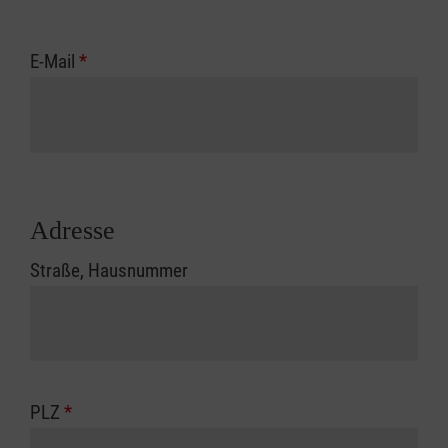
E-Mail
*
Adresse
Straße, Hausnummer
PLZ
*