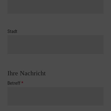
Stadt
Ihre Nachricht
Betreff
*