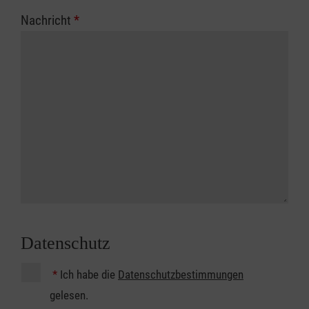
Nachricht
*
Datenschutz
*
Ich habe die
Datenschutzbestimmungen
gelesen.