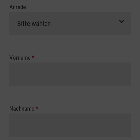
Anrede
Vorname
*
Nachname
*