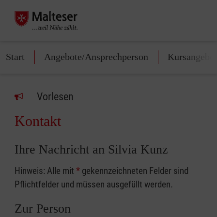
Start
Angebote/Ansprechperson
Kursangebo
Vorlesen
Kontakt
Ihre Nachricht an Silvia Kunz
Hinweis: Alle mit
*
gekennzeichneten Felder sind
Pflichtfelder und müssen ausgefüllt werden.
Zur Person