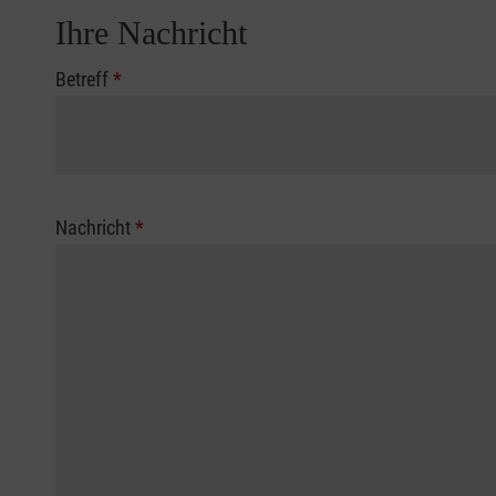
Ihre Nachricht
Betreff
*
Nachricht
*