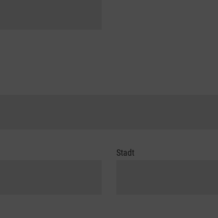
Stadt