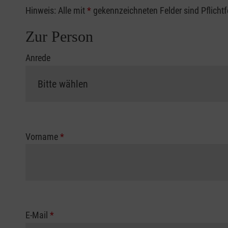
Hinweis: Alle mit
*
gekennzeichneten Felder sind Pflicht
Zur Person
Anrede
Vorname
*
E-Mail
*