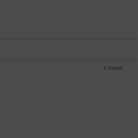
Zurück