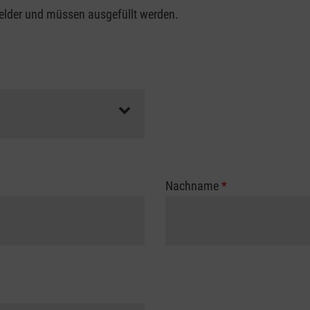
felder und müssen ausgefüllt werden.
Nachname
*