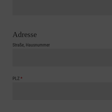
Adresse
Straße, Hausnummer
PLZ
*