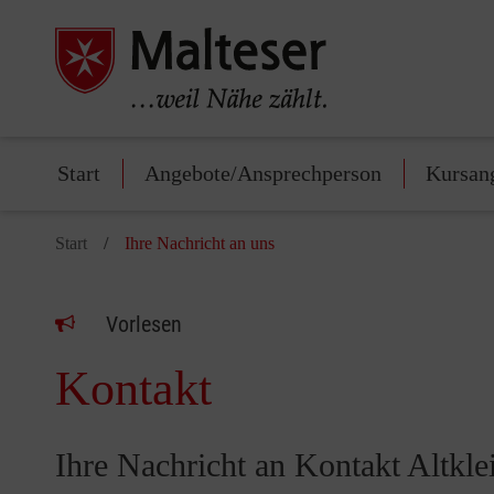
Start
Angebote/Ansprechperson
Kursan
Start
Ihre Nachricht an uns
Vorlesen
Kontakt
Ihre Nachricht an Kontakt Altkle